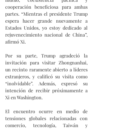
cooperación beneficiosa para ambas 
partes. “Mientras el presidente Trump 
espera hacer grande nuevamente a 
Estados Unidos, yo estoy dedicado al 
rejuvenecimiento nacional de China”, 
afirmó Xi.
Por su parte, Trump agradeció la 
invitación para visitar Zhongnanhai, 
un recinto raramente abierto a líderes 
extranjeros, y calificó su visita como 
“inolvidable”. Además, expresó su 
intención de recibir próximamente a 
Xi en Washington. 
El encuentro ocurre en medio de 
tensiones globales relacionadas con 
comercio, tecnología, Taiwán y 