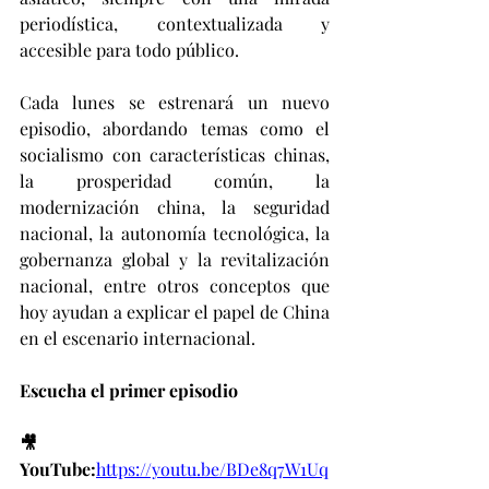
periodística, contextualizada y 
accesible para todo público.
Cada lunes se estrenará un nuevo 
episodio, abordando temas como el 
socialismo con características chinas, 
la prosperidad común, la 
modernización china, la seguridad 
nacional, la autonomía tecnológica, la 
gobernanza global y la revitalización 
nacional, entre otros conceptos que 
hoy ayudan a explicar el papel de China 
en el escenario internacional.
Escucha el primer episodio
🎥 
YouTube:
https://youtu.be/BDe8q7W1Uq