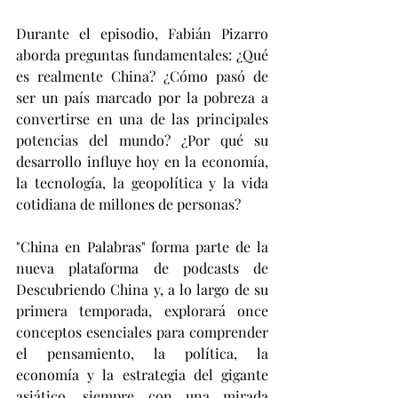
Durante el episodio, Fabián Pizarro 
aborda preguntas fundamentales: ¿Qué 
es realmente China? ¿Cómo pasó de 
ser un país marcado por la pobreza a 
convertirse en una de las principales 
potencias del mundo? ¿Por qué su 
desarrollo influye hoy en la economía, 
la tecnología, la geopolítica y la vida 
cotidiana de millones de personas?
"China en Palabras" forma parte de la 
nueva plataforma de podcasts de 
Descubriendo China y, a lo largo de su 
primera temporada, explorará once 
conceptos esenciales para comprender 
el pensamiento, la política, la 
economía y la estrategia del gigante 
asiático, siempre con una mirada 