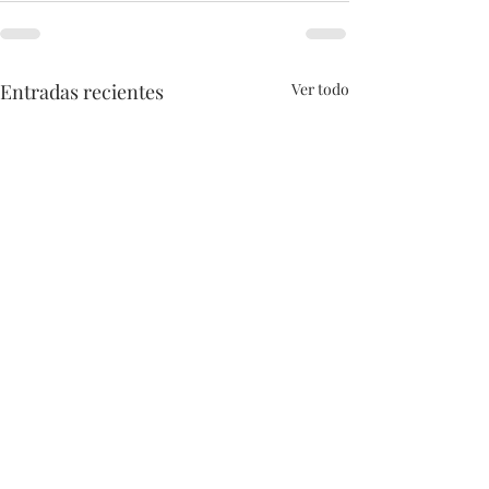
Entradas recientes
Ver todo