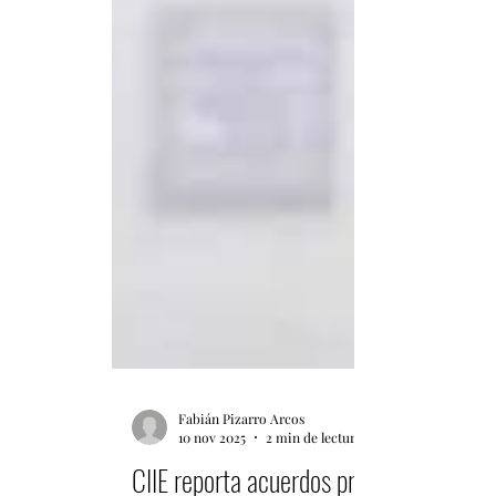
Fabián Pizarro Arcos
10 nov 2025
2 min de lectura