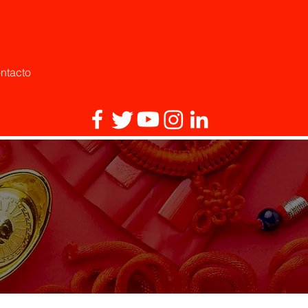
ntacto