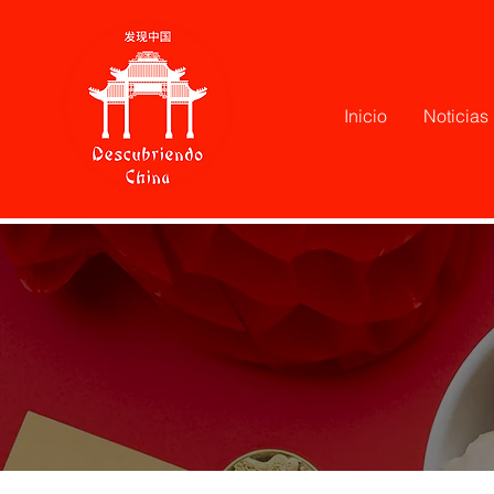
Inicio
Noticias