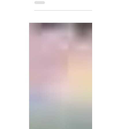
provincia...