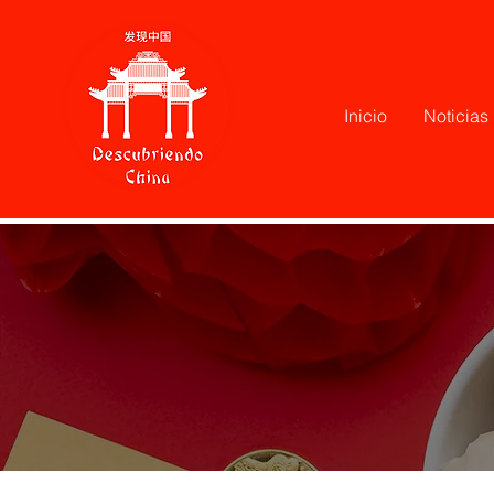
Inicio
Noticias