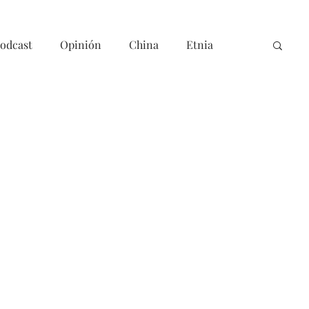
odcast
Opinión
China
Etnia