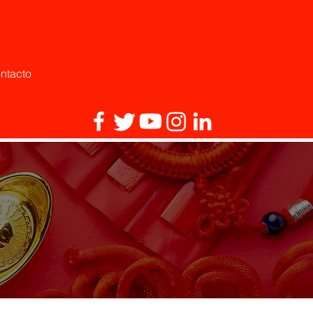
ntacto