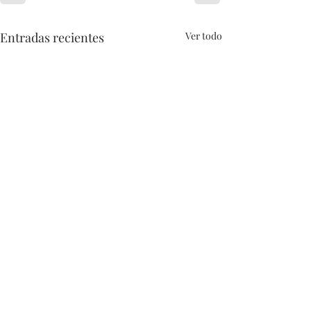
Entradas recientes
Ver todo