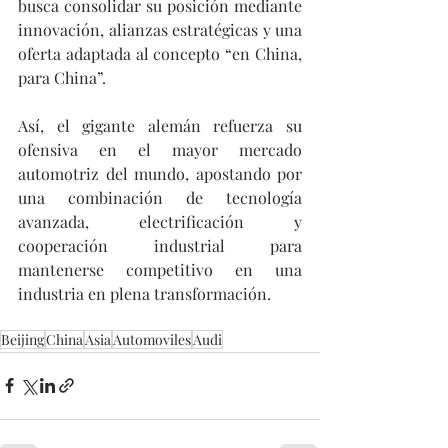
busca consolidar su posición mediante 
innovación, alianzas estratégicas y una 
oferta adaptada al concepto “en China, 
para China”.
Así, el gigante alemán refuerza su 
ofensiva en el mayor mercado 
automotriz del mundo, apostando por 
una combinación de tecnología 
avanzada, electrificación y 
cooperación industrial para 
mantenerse competitivo en una 
industria en plena transformación.
Beijing
China
Asia
Automoviles
Audi