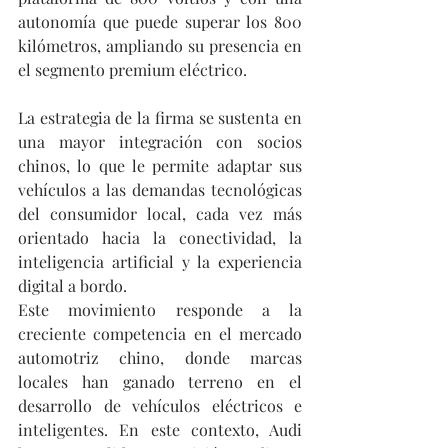
autonomía que puede superar los 800 
kilómetros, ampliando su presencia en 
el segmento premium eléctrico.
La estrategia de la firma se sustenta en 
una mayor integración con socios 
chinos, lo que le permite adaptar sus 
vehículos a las demandas tecnológicas 
del consumidor local, cada vez más 
orientado hacia la conectividad, la 
inteligencia artificial y la experiencia 
digital a bordo.
Este movimiento responde a la 
creciente competencia en el mercado 
automotriz chino, donde marcas 
locales han ganado terreno en el 
desarrollo de vehículos eléctricos e 
inteligentes. En este contexto, Audi 