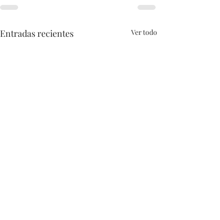
Entradas recientes
Ver todo