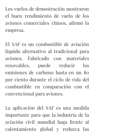
Los vuelos de demostración mostraron 
el buen rendimiento de vuelo de los 
aviones comerciales chinos, afirmó la 
empresa.
El SAF es un combustible de aviación 
líquido alternativo al tradicional para 
aviones. Fabricado con materiales 
renovables, puede reducir las 
emisiones de carbono hasta en un 80 
por ciento durante el ciclo de vida del 
combustible en comparación con el 
convencional para aviones.
La aplicación del SAF es una medida 
importante para que la industria de la 
aviación civil mundial haga frente al 
calentamiento global y reduzca las 