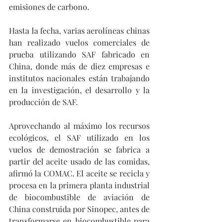
emisiones de carbono.
Hasta la fecha, varias aerolíneas chinas 
han realizado vuelos comerciales de 
prueba utilizando SAF fabricado en 
China, donde más de diez empresas e 
institutos nacionales están trabajando 
en la investigación, el desarrollo y la 
producción de SAF.
Aprovechando al máximo los recursos 
ecológicos, el SAF utilizado en los 
vuelos de demostración se fabrica a 
partir del aceite usado de las comidas, 
afirmó la COMAC. El aceite se recicla y 
procesa en la primera planta industrial 
de biocombustible de aviación de 
China construida por Sinopec, antes de 
transformarse en biocombustible para 