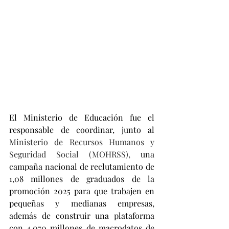
El Ministerio de Educación fue el 
responsable de coordinar, junto al 
Ministerio de Recursos Humanos y 
Seguridad Social (MOHRSS),
 una 
campaña nacional de reclutamiento de 
1,08 millones de graduados de la 
promoción 2025 para que trabajen en 
pequeñas y medianas empresas, 
además de construir una plataforma 
con 4.070 millones de macrodatos de 