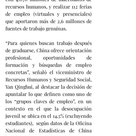
recursos humanos, y realizar 112 ferias 
de empleo (virtuales y presenciales) 
que aportaron más de 2,6 millones de 
fuentes de trabajo genuinas.
“Para quienes buscan trabajo después 
de graduarse, China ofrece orientación 
profesional, oportunidades de 
formación y búsquedas de empleo 
concretas”, señaló el viceministro de 
Recursos Humanos y Seguridad Social, 
Yan Qinghui, al destacar la decisión de 
apuntalar lo que definen como uno de 
los “grupos claves de empleo”, en un 
contexto en el que la desocupación 
juvenil se ubica en el 14,5% (excluyendo 
estudiantes),  según datos de la Oficina 
Nacional de Estadísticas de China 