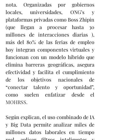
nota. Organizadas por gobiernos 
locales, universidades, ONG’s y 
plataformas privadas como Boss Zhipin 
(que llegan a procesar hasta 30 
millones de interacciones diarias ), 
más del 80% de las ferias de empleo 
hoy integran componentes virtuales y 
funcionan con un modelo híbrido que 
elimina barreras geográficas, asegura 
efectividad y facilita el cumplimiento 
de los objetivos nacionales de 
“conectar talento y oportunidad”, 
como suelen enfatizar desde el 
MOHRSS.
Según explican, el uso combinado de IA 
y Big Data permite analizar miles de 
millones datos laborales en tiempo 
real, aplicar filtros inteligentes y 