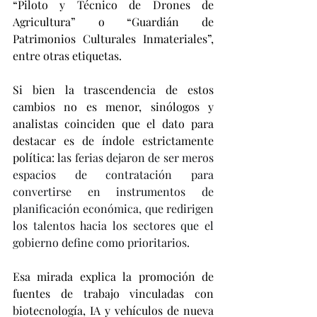
“Piloto y Técnico de Drones de 
Agricultura” o “Guardián de 
Patrimonios Culturales Inmateriales”, 
entre otras etiquetas.
Si bien la trascendencia de estos 
cambios no es menor, sinólogos y 
analistas coinciden que el dato para 
destacar es de índole estrictamente 
política: l
as ferias dejaron de ser meros 
espacios de contratación para 
convertirse en instrumentos de 
planificación económica, que redirigen 
los talentos hacia los sectores que el 
gobierno define como prioritarios.
Esa mirada explica la promoción de 
fuentes de trabajo vinculadas con 
biotecnología, IA y vehículos de nueva 