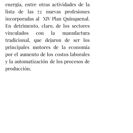
energía, entre otras actividades de la 
lista de las 72 nuevas profesiones 
incorporadas al  XIV Plan Quinquenal. 
En detrimento, claro, de los sectores 
vinculados con la manufactura 
tradicional, que dejaron de ser los 
principales motores de la economía 
por el aumento de los costos laborales 
y la automatización de los procesos de 
producción.