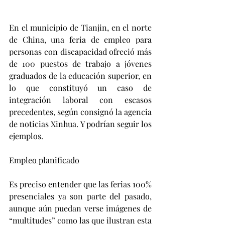
En el municipio de Tianjin, en el norte 
de China, una feria de empleo para 
personas con discapacidad ofreció más 
de 100 puestos de trabajo a jóvenes 
graduados de la educación superior, en 
lo que constituyó un caso de 
integración laboral con escasos 
precedentes, según consignó la agencia 
de noticias Xinhua. Y podrían seguir los 
ejemplos.
Empleo planificado
Es preciso entender que las ferias 100% 
presenciales ya son parte del pasado, 
aunque aún puedan verse imágenes de 
“multitudes” como las que ilustran esta 