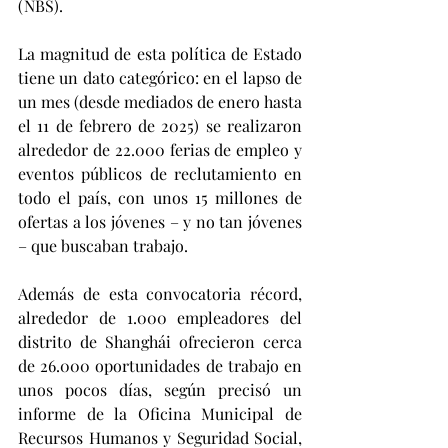
(NBS).
La magnitud de esta política de Estado 
tiene un dato categórico: en el lapso de 
un mes (desde mediados de enero hasta 
el 11 de febrero de 2025) se realizaron 
alrededor de 22.000 ferias de empleo y 
eventos públicos de reclutamiento en 
todo el país, con unos 15 millones de 
ofertas a los jóvenes – y no tan jóvenes 
– que buscaban trabajo.
Además de esta convocatoria récord, 
alrededor de 1.000 empleadores del 
distrito de Shanghái ofrecieron cerca 
de 26.000 oportunidades de trabajo en 
unos pocos días, según precisó un 
informe de la Oficina Municipal de 
Recursos Humanos y Seguridad Social, 