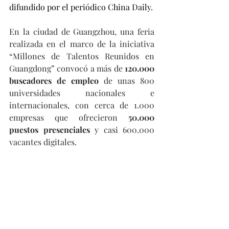
difundido por el periódico China Daily.
En la ciudad de Guangzhou, una feria 
realizada en el marco de la iniciativa 
“Millones de Talentos Reunidos en 
Guangdong” convocó a más de 
120.000 
buscadores de empleo
 de unas 800 
universidades nacionales e 
internacionales, con cerca de 1.000 
empresas que ofrecieron 
50.000 
puestos presenciales
 y casi 600.000 
vacantes digitales.