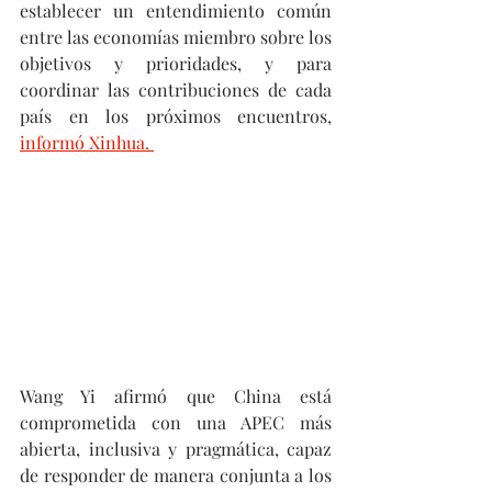
establecer un entendimiento común 
entre las economías miembro sobre los 
objetivos y prioridades, y para 
coordinar las contribuciones de cada 
país en los próximos encuentros, 
informó Xinhua. 
Wang Yi afirmó que China está 
comprometida con una APEC más 
abierta, inclusiva y pragmática, capaz 
de responder de manera conjunta a los 