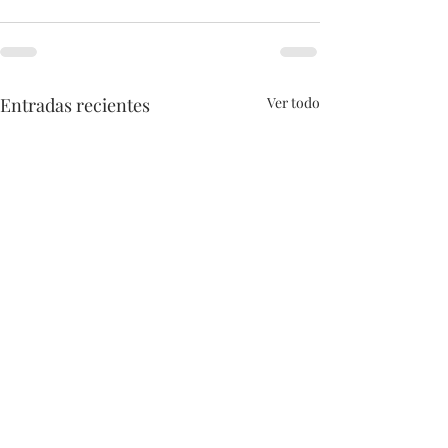
Entradas recientes
Ver todo