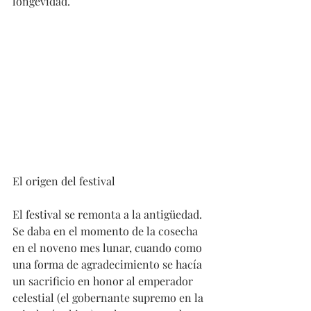
longevidad.
El origen del festival
El festival se remonta a la antigüedad. 
Se daba en el momento de la cosecha 
en el noveno mes lunar, cuando como 
una forma de agradecimiento se hacía 
un sacrificio en honor al emperador 
celestial (el gobernante supremo en la 