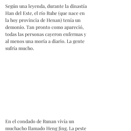
Según una leyenda, durante la dinastía 
Han del Este, el río Ruhe (que nace en 
la hoy provincia de Henan) tenía un 
demonio. Tan pronto como apareció, 
todas las personas cayeron enfermas y 
al menos una moría a diario. La gente 
sufría mucho.
En el condado de Runan vivía un 
muchacho llamado Heng Jing. La peste 