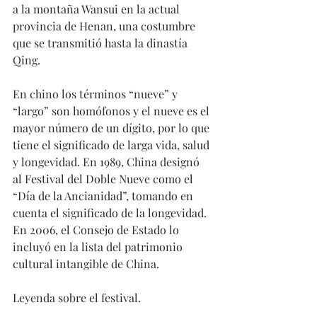
a la montaña Wansui en la actual 
provincia de Henan, una costumbre 
que se transmitió hasta la dinastía 
Qing.
En chino los términos “nueve” y 
“largo” son homófonos y el nueve es el 
mayor número de un dígito, por lo que 
tiene el significado de larga vida, salud 
y longevidad. En 1989, China designó 
al Festival del Doble Nueve como el 
“Día de la Ancianidad”, tomando en 
cuenta el significado de la longevidad. 
En 2006, el Consejo de Estado lo 
incluyó en la lista del patrimonio 
cultural intangible de China.
Leyenda sobre el festival.