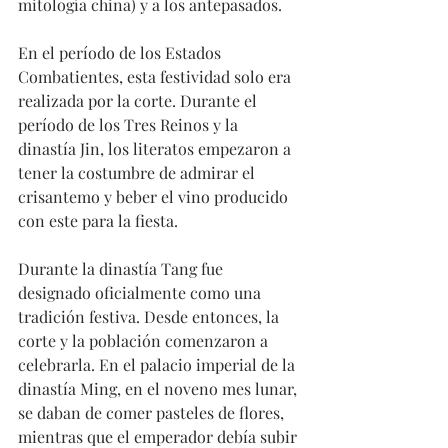
mitología china) y a los antepasados.
En el período de los Estados 
Combatientes, esta festividad solo era 
realizada por la corte. Durante el 
período de los Tres Reinos y la 
dinastía Jin, los literatos empezaron a 
tener la costumbre de admirar el 
crisantemo y beber el vino producido 
con este para la fiesta.
Durante la dinastía Tang fue 
designado oficialmente como una 
tradición festiva. Desde entonces, la 
corte y la población comenzaron a 
celebrarla. En el palacio imperial de la 
dinastía Ming, en el noveno mes lunar, 
se daban de comer pasteles de flores, 
mientras que el emperador debía subir 