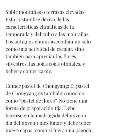
Subir montañas o terrazas elevadas: 
Esta costumbre deriva de las 
características climáticas de la 
temporada y del culto a las montañas. 
Los antiguos chinos ascendían no solo 
como una actividad de escalar, sino 
también para apreciar las flores 
silvestres, las hojas rojas otoñales, y 
beber y comer carne.
Comer pastel de Chongyang: El pastel 
de Chongyang es también conocido 
como “pastel de flores”. No tiene una 
forma de preparación fija. Debe 
hacerse en la madrugada del noveno 
día del noveno mes lunar, y debe tener 
nueve capas, como si fuera una pagoda.