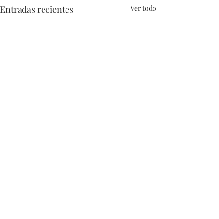
Entradas recientes
Ver todo
Comentarios