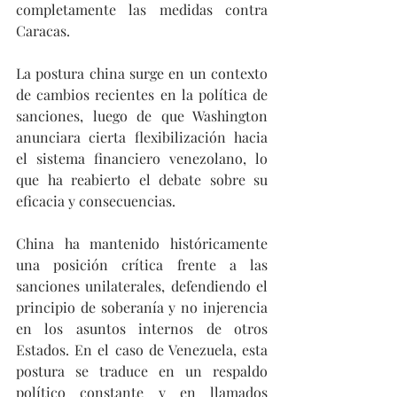
completamente las medidas contra 
Caracas.
La postura china surge en un contexto 
de cambios recientes en la política de 
sanciones, luego de que Washington 
anunciara cierta flexibilización hacia 
el sistema financiero venezolano, lo 
que ha reabierto el debate sobre su 
eficacia y consecuencias.
China ha mantenido históricamente 
una posición crítica frente a las 
sanciones unilaterales, defendiendo el 
principio de soberanía y no injerencia 
en los asuntos internos de otros 
Estados. En el caso de Venezuela, esta 
postura se traduce en un respaldo 
político constante y en llamados 