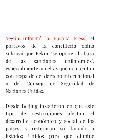
Según informó la Europa Press
, el 
portavoz de la cancillería china 
subrayó que Pekín “se opone al abuso 
de las sanciones unilaterales”, 
especialmente aquellas que no cuentan 
con respaldo del derecho internacional 
o del Consejo de Seguridad de 
Naciones Unidas. 
Desde Beijing insistieron en que este 
tipo de restricciones afectan el 
desarrollo económico y social de los 
países, y reiteraron su llamado a 
Estados Unidos para que elimine 