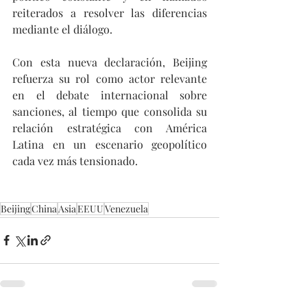
reiterados a resolver las diferencias 
mediante el diálogo.
Con esta nueva declaración, Beijing 
refuerza su rol como actor relevante 
en el debate internacional sobre 
sanciones, al tiempo que consolida su 
relación estratégica con América 
Latina en un escenario geopolítico 
cada vez más tensionado.
Beijing
China
Asia
EEUU
Venezuela