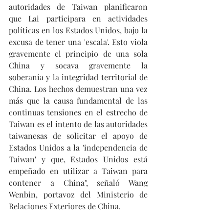
autoridades de Taiwan planificaron 
que Lai participara en actividades 
políticas en los Estados Unidos, bajo la 
excusa de tener una 'escala'. Esto viola 
gravemente el principio de una sola 
China y socava gravemente la 
soberanía y la integridad territorial de 
China. Los hechos demuestran una vez 
más que la causa fundamental de las 
continuas tensiones en el estrecho de 
Taiwan es el intento de las autoridades 
taiwanesas de solicitar el apoyo de 
Estados Unidos a la 'independencia de 
Taiwan' y que, Estados Unidos está 
empeñado en utilizar a Taiwan para 
contener a China", señaló Wang 
Wenbin, portavoz del Ministerio de 
Relaciones Exteriores de China.