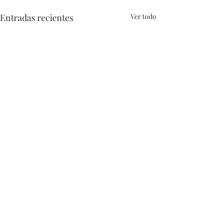
Entradas recientes
Ver todo
Comentarios