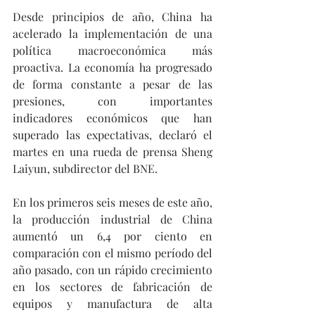
Desde principios de año, China ha 
acelerado la implementación de una 
política macroeconómica más 
proactiva. La economía ha progresado 
de forma constante a pesar de las 
presiones, con importantes 
indicadores económicos que han 
superado las expectativas, declaró el 
martes en una rueda de prensa Sheng 
Laiyun, subdirector del BNE.
En los primeros seis meses de este año, 
la producción industrial de China 
aumentó un 6,4 por ciento en 
comparación con el mismo período del 
año pasado, con un rápido crecimiento 
en los sectores de fabricación de 
equipos y manufactura de alta 