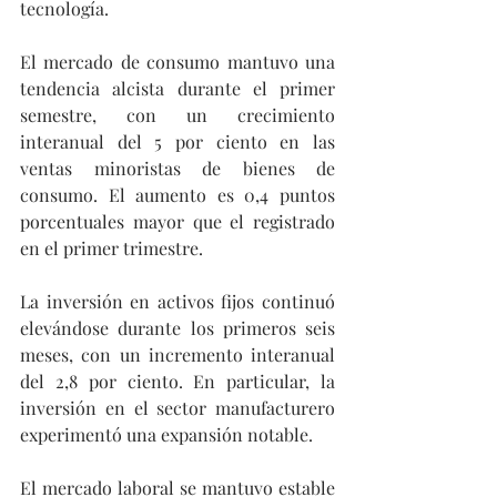
tecnología.
El mercado de consumo mantuvo una 
tendencia alcista durante el primer 
semestre, con un crecimiento 
interanual del 5 por ciento en las 
ventas minoristas de bienes de 
consumo. El aumento es 0,4 puntos 
porcentuales mayor que el registrado 
en el primer trimestre.
La inversión en activos fijos continuó 
elevándose durante los primeros seis 
meses, con un incremento interanual 
del 2,8 por ciento. En particular, la 
inversión en el sector manufacturero 
experimentó una expansión notable.
El mercado laboral se mantuvo estable 