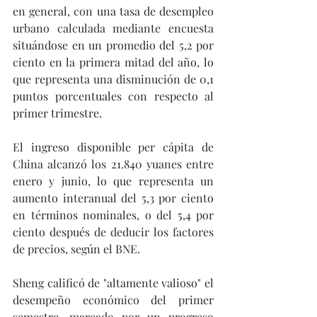
en general, con una tasa de desempleo 
urbano calculada mediante encuesta 
situándose en un promedio del 5,2 por 
ciento en la primera mitad del año, lo 
que representa una disminución de 0,1 
puntos porcentuales con respecto al 
primer trimestre.
El ingreso disponible per cápita de 
China alcanzó los 21.840 yuanes entre 
enero y junio, lo que representa un 
aumento interanual del 5,3 por ciento 
en términos nominales, o del 5,4 por 
ciento después de deducir los factores 
de precios, según el BNE.
Sheng calificó de "altamente valioso" el 
desempeño económico del primer 
semestre, marcado por un progreso 