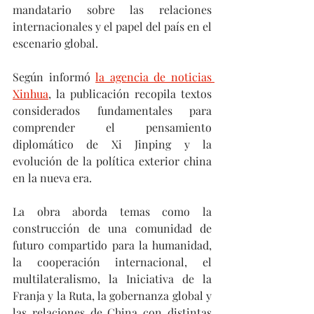
mandatario sobre las relaciones 
internacionales y el papel del país en el 
escenario global.
Según informó 
la agencia de noticias 
Xinhua
, la publicación recopila textos 
considerados fundamentales para 
comprender el pensamiento 
diplomático de Xi Jinping y la 
evolución de la política exterior china 
en la nueva era. 
La obra aborda temas como la 
construcción de una comunidad de 
futuro compartido para la humanidad, 
la cooperación internacional, el 
multilateralismo, la Iniciativa de la 
Franja y la Ruta, la gobernanza global y 
las relaciones de China con distintas 