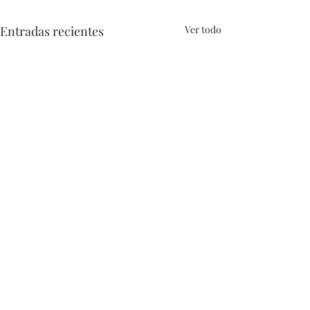
Entradas recientes
Ver todo