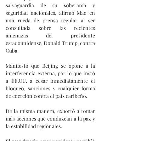
salvaguardia de su soberanía y 
seguridad nacionales, afirmó Mao en 
una rueda de prensa regular al ser 
consultada sobre las recientes 
amenazas del presidente 
estadounidense, Donald Trump, contra 
Cuba.
Manifestó que Beijing se opone a la 
interferencia externa, por lo que instó 
a EE.UU. a cesar inmediatamente el 
bloqueo, sanciones y cualquier forma 
de coerción contra el país caribeño.
De la misma manera, exhortó a tomar 
más acciones que conduzcan a la paz y 
la estabilidad regionales.