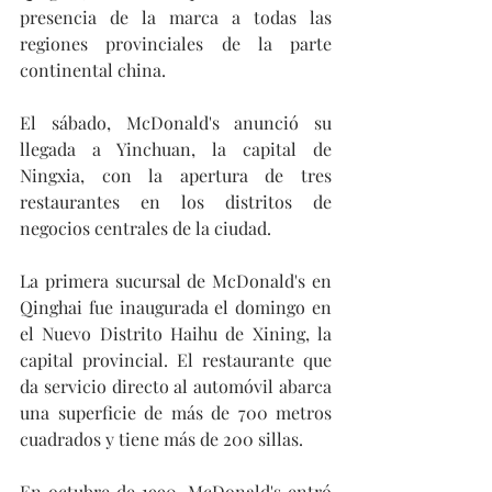
presencia de la marca a todas las 
regiones provinciales de la parte 
continental china.
El sábado, McDonald's anunció su 
llegada a Yinchuan, la capital de 
Ningxia, con la apertura de tres 
restaurantes en los distritos de 
negocios centrales de la ciudad.
La primera sucursal de McDonald's en 
Qinghai fue inaugurada el domingo en 
el Nuevo Distrito Haihu de Xining, la 
capital provincial. El restaurante que 
da servicio directo al automóvil abarca 
una superficie de más de 700 metros 
cuadrados y tiene más de 200 sillas.
En octubre de 1990, McDonald's entró 