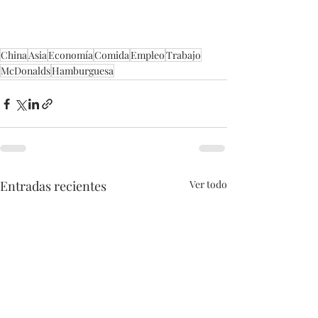
China
Asia
Economía
Comida
Empleo
Trabajo
McDonalds
Hamburguesa
Entradas recientes
Ver todo