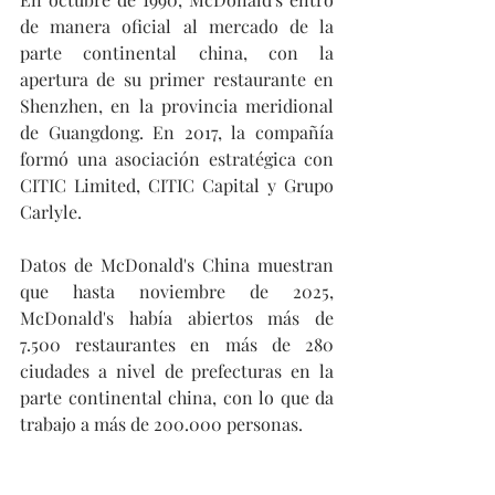
de manera oficial al mercado de la 
parte continental china, con la 
apertura de su primer restaurante en 
Shenzhen, en la provincia meridional 
de Guangdong. En 2017, la compañía 
formó una asociación estratégica con 
CITIC Limited, CITIC Capital y Grupo 
Carlyle.
Datos de McDonald's China muestran 
que hasta noviembre de 2025, 
McDonald's había abiertos más de 
7.500 restaurantes en más de 280 
ciudades a nivel de prefecturas en la 
parte continental china, con lo que da 
trabajo a más de 200.000 personas.