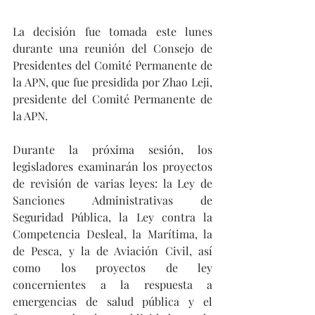
La decisión fue tomada este lunes 
durante una reunión del Consejo de 
Presidentes del Comité Permanente de 
la APN, que fue presidida por Zhao Leji, 
presidente del Comité Permanente de 
la APN.
Durante la próxima sesión, los 
legisladores examinarán los proyectos 
de revisión de varias leyes: la Ley de 
Sanciones Administrativas de 
Seguridad Pública, la Ley contra la 
Competencia Desleal, la Marítima, la 
de Pesca, y la de Aviación Civil, así 
como los proyectos de ley 
concernientes a la respuesta a 
emergencias de salud pública y el 