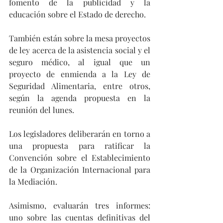
fomento de la publicidad y la 
educación sobre el Estado de derecho.
También están sobre la mesa proyectos 
de ley acerca de la asistencia social y el 
seguro médico, al igual que un 
proyecto de enmienda a la Ley de 
Seguridad Alimentaria, entre otros, 
según la agenda propuesta en la 
reunión del lunes.
Los legisladores deliberarán en torno a 
una propuesta para ratificar la 
Convención sobre el Establecimiento 
de la Organización Internacional para 
la Mediación.
Asimismo, evaluarán tres informes: 
uno sobre las cuentas definitivas del 