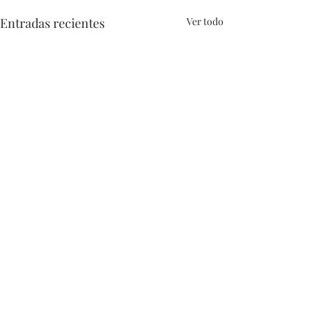
Entradas recientes
Ver todo
Comentarios