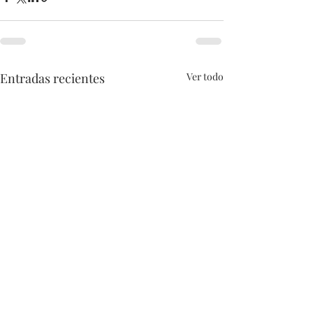
Entradas recientes
Ver todo