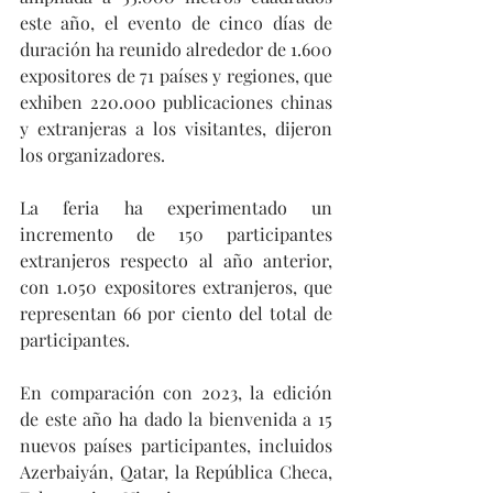
este año, el evento de cinco días de 
duración ha reunido alrededor de 1.600 
expositores de 71 países y regiones, que 
exhiben 220.000 publicaciones chinas 
y extranjeras a los visitantes, dijeron 
los organizadores.
La feria ha experimentado un 
incremento de 150 participantes 
extranjeros respecto al año anterior, 
con 1.050 expositores extranjeros, que 
representan 66 por ciento del total de 
participantes.
En comparación con 2023, la edición 
de este año ha dado la bienvenida a 15 
nuevos países participantes, incluidos 
Azerbaiyán, Qatar, la República Checa, 