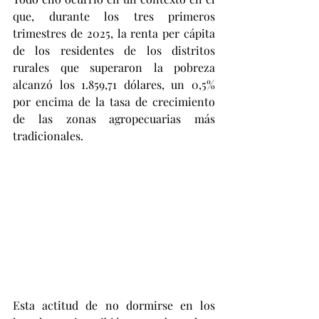
que, durante los tres primeros 
trimestres de 2025, la renta per cápita 
de los residentes de los distritos 
rurales que superaron la pobreza 
alcanzó los 1.859,71 dólares, un 0,5% 
por encima de la tasa de crecimiento 
de las zonas agropecuarias más 
tradicionales.
Esta actitud de no dormirse en los 