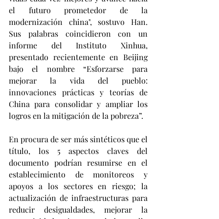
el futuro prometedor de la 
modernización china", sostuvo Han. 
Sus palabras coincidieron con un 
informe del Instituto Xinhua, 
presentado recientemente en Beijing 
bajo el nombre “Esforzarse para 
mejorar la vida del pueblo: 
innovaciones prácticas y teorías de 
China para consolidar y ampliar los 
logros en la mitigación de la pobreza”.
En procura de ser más sintéticos que el 
título, los 5 aspectos claves del 
documento podrían resumirse en el 
establecimiento de monitoreos y 
apoyos a los sectores en riesgo; la 
actualización de infraestructuras para 
reducir desigualdades, mejorar la 