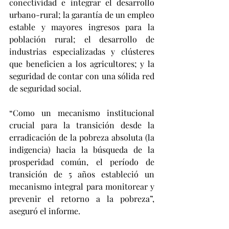
conectividad e integrar el desarrollo 
urbano-rural; la garantía de un empleo 
estable y mayores ingresos para la 
población rural; el desarrollo de 
industrias especializadas y clústeres 
que beneficien a los agricultores; y la 
seguridad de contar con una sólida red 
de seguridad social.
“Como un mecanismo institucional 
crucial para la transición desde la 
erradicación de la pobreza absoluta (la 
indigencia) hacia la búsqueda de la 
prosperidad común, el período de 
transición de 5 años estableció un 
mecanismo integral para monitorear y 
prevenir el retorno a la pobreza”, 
aseguró el informe.