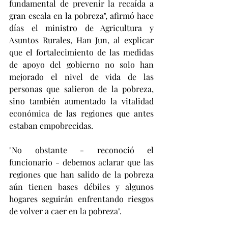
fundamental de prevenir la recaída a 
gran escala en la pobreza", afirmó hace 
días el ministro de Agricultura y 
Asuntos Rurales, Han Jun, al explicar 
que el fortalecimiento de las medidas 
de apoyo del gobierno no solo han 
mejorado el nivel de vida de las 
personas que salieron de la pobreza, 
sino también aumentado la vitalidad 
económica de las regiones que antes 
estaban empobrecidas. 
"No obstante - reconoció el 
funcionario - debemos aclarar que las 
regiones que han salido de la pobreza 
aún tienen bases débiles y algunos 
hogares seguirán enfrentando riesgos 
de volver a caer en la pobreza".