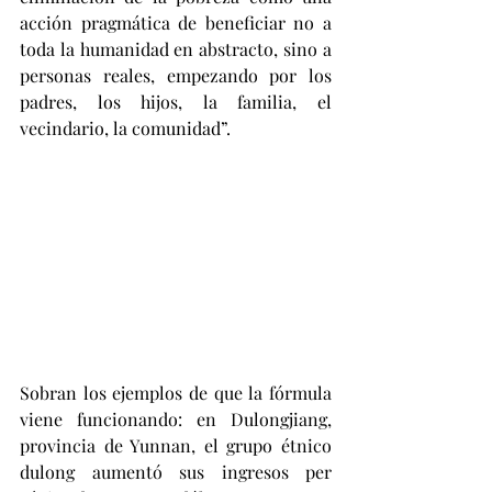
acción pragmática de beneficiar no a 
toda la humanidad en abstracto, sino a 
personas reales, empezando por los 
padres, los hijos, la familia, el 
vecindario, la comunidad”.
Sobran los ejemplos de que la fórmula 
viene funcionando: en Dulongjiang, 
provincia de Yunnan, el grupo étnico 
dulong aumentó sus ingresos per 