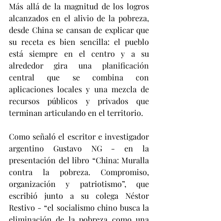
Más allá de la magnitud de los logros 
alcanzados en el alivio de la pobreza, 
desde China se cansan de explicar que 
su receta es bien sencilla: el pueblo 
está siempre en el centro y a su 
alrededor gira una planificación 
central que se combina con 
aplicaciones locales y una mezcla de 
recursos públicos y privados que 
terminan articulando en el territorio. 
Como señaló el escritor e investigador 
argentino Gustavo NG - en la 
presentación del libro “China: Muralla 
contra la pobreza. Compromiso, 
organización y patriotismo”, que 
escribió junto a su colega Néstor 
Restivo - “el socialismo chino busca la 
eliminación de la pobreza como una 