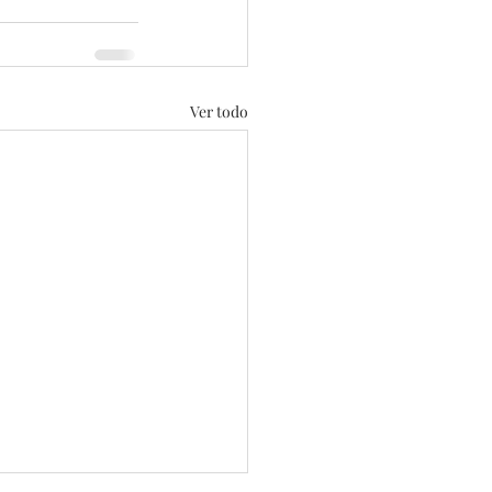
Ver todo