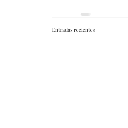
Entradas recientes