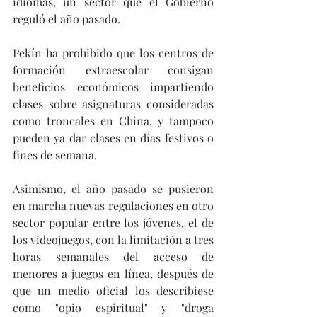
idiomas, un sector que el Gobierno 
reguló el año pasado.
Pekín ha prohibido que los centros de 
formación extraescolar consigan 
beneficios económicos impartiendo 
clases sobre asignaturas consideradas 
como troncales en China, y tampoco 
pueden ya dar clases en días festivos o 
fines de semana.
Asimismo, el año pasado se pusieron 
en marcha nuevas regulaciones en otro 
sector popular entre los jóvenes, el de 
los videojuegos, con la limitación a tres 
horas semanales del acceso de 
menores a juegos en línea, después de 
que un medio oficial los describiese 
como "opio espiritual" y "droga 