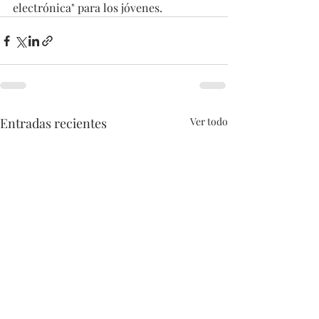
electrónica" para los jóvenes.
Entradas recientes
Ver todo