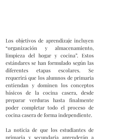
Los objetivos de aprendizaje incluyen 
“organización y almacenamiento, 
limpieza del hogar y cocina”. Estos 
estándares se han formulado según las 
diferentes etapas escolares. Se 
requerirá que los alumnos de primaria 
entiendan y dominen los conceptos 
básicos de la cocina casera, desde 
preparar verduras hasta finalmente 
poder completar todo el proceso de 
cocina casera de forma independiente.
La noticia de que los estudiantes de 
primaria y secundaria aprenderán a 