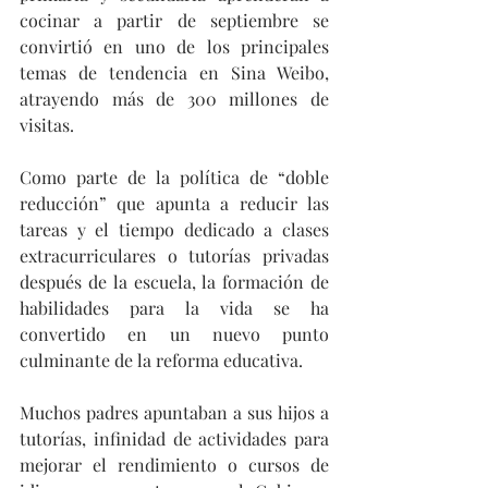
cocinar a partir de septiembre se 
convirtió en uno de los principales 
temas de tendencia en Sina Weibo, 
atrayendo más de 300 millones de 
visitas.
Como parte de la política de “doble 
reducción” que apunta a reducir las 
tareas y el tiempo dedicado a clases 
extracurriculares o tutorías privadas 
después de la escuela, la formación de 
habilidades para la vida se ha 
convertido en un nuevo punto 
culminante de la reforma educativa.
Muchos padres apuntaban a sus hijos a 
tutorías, infinidad de actividades para 
mejorar el rendimiento o cursos de 