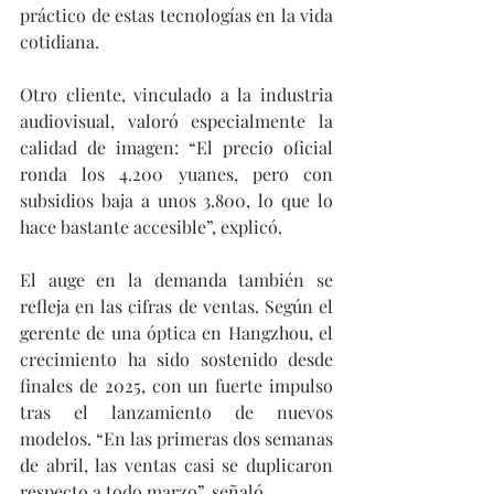
práctico de estas tecnologías en la vida 
cotidiana.
Otro cliente, vinculado a la industria 
audiovisual, valoró especialmente la 
calidad de imagen: “El precio oficial 
ronda los 4.200 yuanes, pero con 
subsidios baja a unos 3.800, lo que lo 
hace bastante accesible”, explicó.
El auge en la demanda también se 
refleja en las cifras de ventas. Según el 
gerente de una óptica en Hangzhou, el 
crecimiento ha sido sostenido desde 
finales de 2025, con un fuerte impulso 
tras el lanzamiento de nuevos 
modelos. “En las primeras dos semanas 
de abril, las ventas casi se duplicaron 
respecto a todo marzo”, señaló.