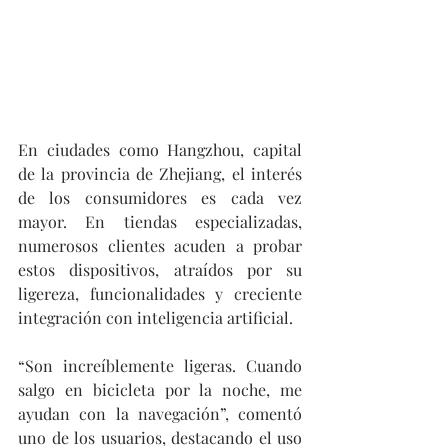
En ciudades como Hangzhou, capital 
de la provincia de Zhejiang, el interés 
de los consumidores es cada vez 
mayor. En tiendas especializadas, 
numerosos clientes acuden a probar 
estos dispositivos, atraídos por su 
ligereza, funcionalidades y creciente 
integración con inteligencia artificial.
“Son increíblemente ligeras. Cuando 
salgo en bicicleta por la noche, me 
ayudan con la navegación”, comentó 
uno de los usuarios, destacando el uso 