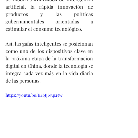
artificial, la rápida innovación de 
productos y las políticas 
gubernamentales orientadas a 
estimular el consumo tecnológico.
Así, las gafas inteligentes se posicionan 
como uno de los dispositivos clave en 
la próxima etapa de la transformación 
digital en China, donde la tecnología se 
integra cada vez más en la vida diaria 
de las personas.
https://youtu.be/K46JJN3p25w