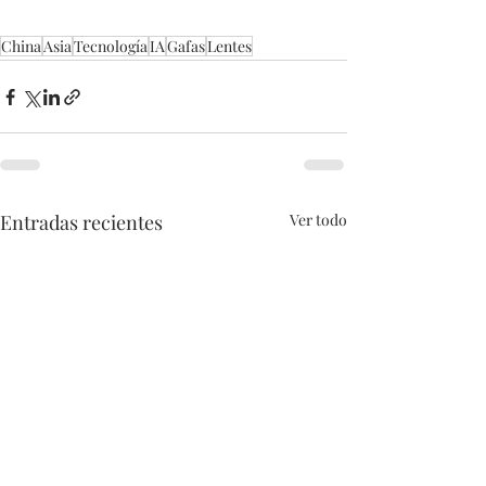
China
Asia
Tecnología
IA
Gafas
Lentes
Entradas recientes
Ver todo