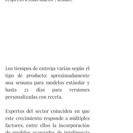
Los tiempos de entrega varían según el 
tipo de producto: aproximadamente 
una semana para modelos estándar y 
hasta 25 días para versiones 
personalizadas con receta.
Expertos del sector coinciden en que 
este crecimiento responde a múltiples 
factores, entre ellos la incorporación 
de modelos avanzados de inteligencia 