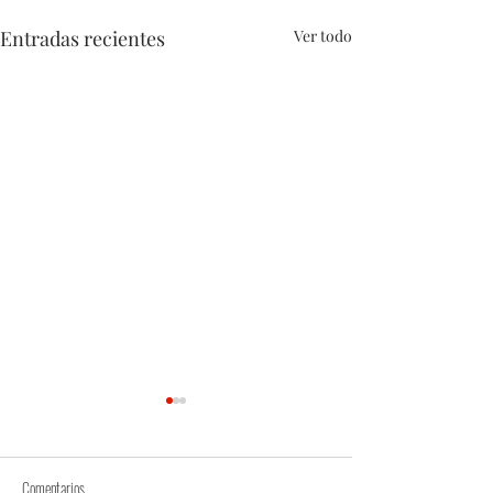
Entradas recientes
Ver todo
Comentarios