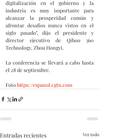
digitalización en el gobierno y la 
industria es muy importante para 
alcanzar la prosperidad común y 
afrontar desafíos nunca vistos en el 
siglo pasado", dijo el presidente y 
director ejecutivo de Qihoo 360 
Technology, Zhou Hongyi.
La conferencia se llevará a cabo hasta 
el 28 de septiembre.
Foto 
https://espanol.cgtn.com
Entradas recientes
Ver todo