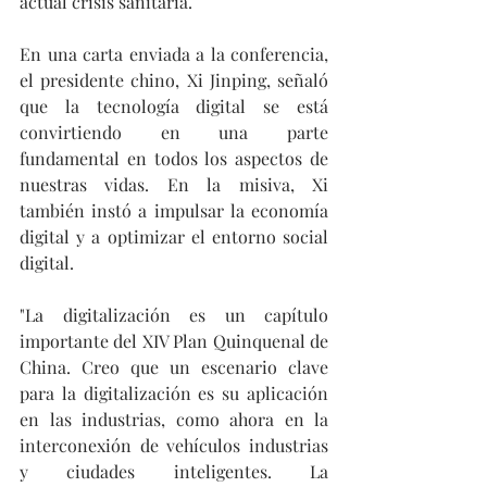
actual crisis sanitaria.
En una carta enviada a la conferencia, 
el presidente chino, Xi Jinping, señaló 
que la tecnología digital se está 
convirtiendo en una parte 
fundamental en todos los aspectos de 
nuestras vidas. En la misiva, Xi 
también instó a impulsar la economía 
digital y a optimizar el entorno social 
digital.
"La digitalización es un capítulo 
importante del XIV Plan Quinquenal de 
China. Creo que un escenario clave 
para la digitalización es su aplicación 
en las industrias, como ahora en la 
interconexión de vehículos industrias 
y ciudades inteligentes. La 