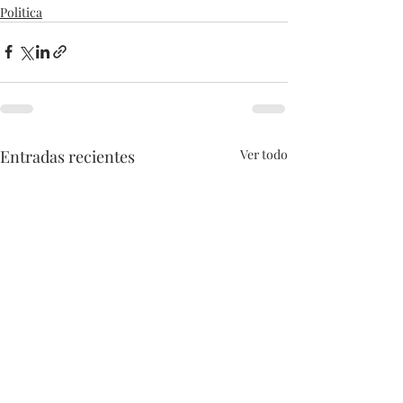
Politica
Entradas recientes
Ver todo