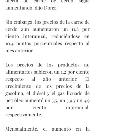
oferta de carne de cerdo sigue 
aumentando, dijo Dong.
Sin embargo, los precios de la carne de 
cerdo aún aumentaron un 11,8 por 
ciento interanual, reduciéndose en 
10,4 puntos porcentuales respecto al 
mes anterior.
Los precios de los productos no 
alimentarios subieron un 1,2 por ciento 
respecto al año anterior. El 
crecimiento de los precios de la 
gasolina, el diésel y el gas licuado de 
petróleo aumentó un 5,5, un 5,9 y un 4,9 
por ciento interanual, 
respectivamente.
Mensualmente, el aumento en la 