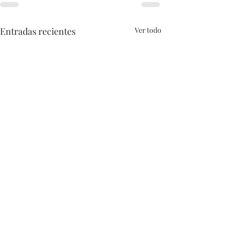
Entradas recientes
Ver todo