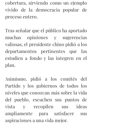
cobertura, sirviendo como un ejemplo 
vívido de la democracia popular de 
proceso entero.
Tras señalar que el público ha aportado 
muchas opiniones y sugerencias 
valiosas, el presidente chino pidió a los 
departamentos pertinentes que las 
estudien a fondo y las integren en el 
plan.
Asimismo, pidió a los comités del 
Partido y los gobiernos de todos los 
niveles que conozcan más sobre la vida 
del pueblo, escuchen sus puntos de 
vista y recopilen sus ideas 
ampliamente para satisfacer sus 
aspiraciones a una vida mejor.