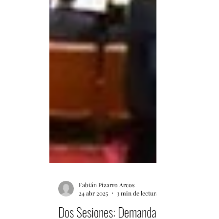
Fabián Pizarro Arcos