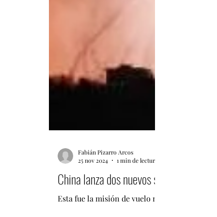
Fabián Pizarro Arcos
25 nov 2024
1 min de lectura