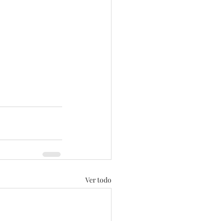
Ver todo