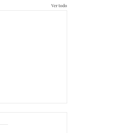
Ver todo