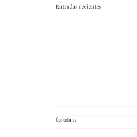
Entradas recientes
Comentarios