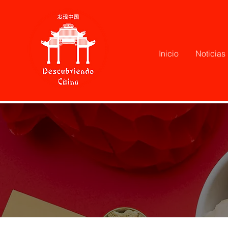
Inicio
Noticias