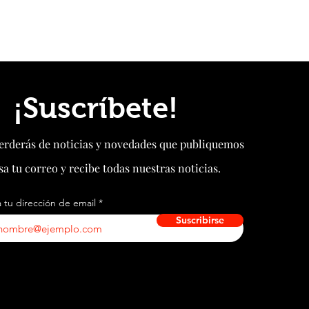
¡Suscríbete!
perderás de noticias y novedades que publiquemos
sa tu correo y recibe todas nuestras noticias.
 tu dirección de email
Suscribirse