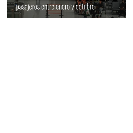
pasajeros entre enero y octubre