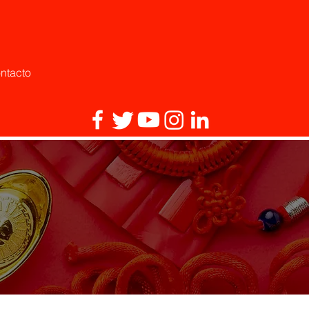
ntacto