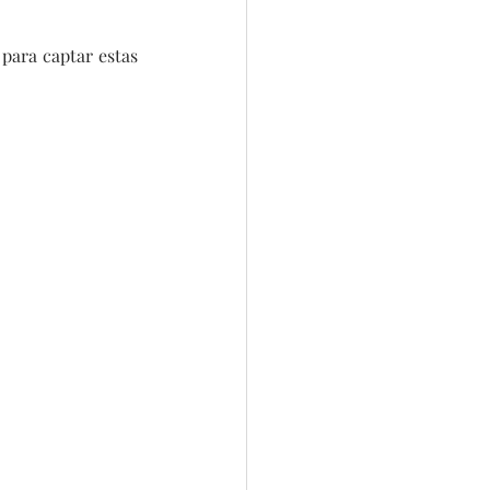
ara captar estas 