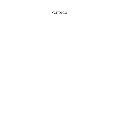
Ver todo