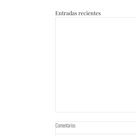
Entradas recientes
Comentarios