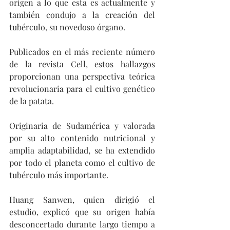
origen a lo que esta es actualmente y 
también condujo a la creación del 
tubérculo, su novedoso órgano.
Publicados en el más reciente número 
de la revista Cell, estos hallazgos 
proporcionan una perspectiva teórica 
revolucionaria para el cultivo genético 
de la patata.
Originaria de Sudamérica y valorada 
por su alto contenido nutricional y 
amplia adaptabilidad, se ha extendido 
por todo el planeta como el cultivo de 
tubérculo más importante.
Huang Sanwen, quien dirigió el 
estudio, explicó que su origen había 
desconcertado durante largo tiempo a 