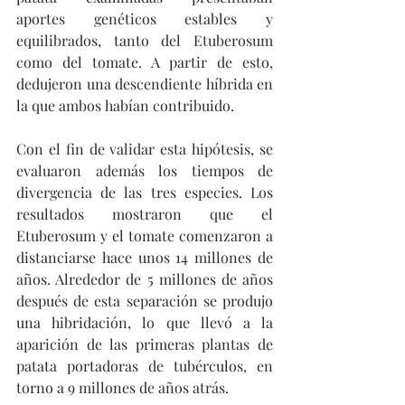
aportes genéticos estables y 
equilibrados, tanto del Etuberosum 
como del tomate. A partir de esto, 
dedujeron una descendiente híbrida en 
la que ambos habían contribuido.
Con el fin de validar esta hipótesis, se 
evaluaron además los tiempos de 
divergencia de las tres especies. Los 
resultados mostraron que el 
Etuberosum y el tomate comenzaron a 
distanciarse hace unos 14 millones de 
años. Alrededor de 5 millones de años 
después de esta separación se produjo 
una hibridación, lo que llevó a la 
aparición de las primeras plantas de 
patata portadoras de tubérculos, en 
torno a 9 millones de años atrás.