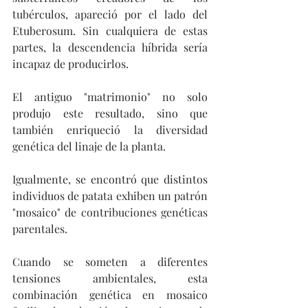
tubérculos, apareció por el lado del 
Etuberosum. Sin cualquiera de estas 
partes, la descendencia híbrida sería 
incapaz de producirlos.
El antiguo "matrimonio" no solo 
produjo este resultado, sino que 
también enriqueció la diversidad 
genética del linaje de la planta.
Igualmente, se encontró que distintos 
individuos de patata exhiben un patrón 
"mosaico" de contribuciones genéticas 
parentales.
Cuando se someten a diferentes 
tensiones ambientales, esta 
combinación genética en mosaico 