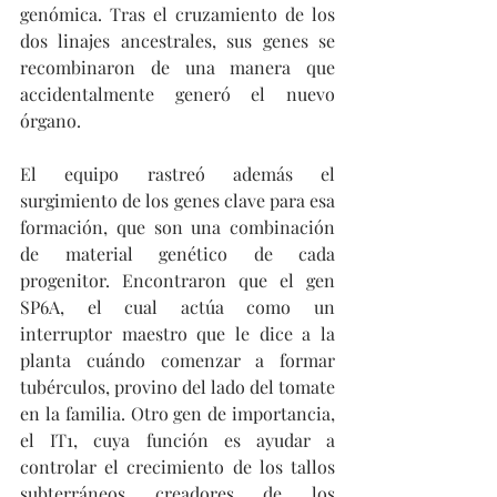
genómica. Tras el cruzamiento de los 
dos linajes ancestrales, sus genes se 
recombinaron de una manera que 
accidentalmente generó el nuevo 
órgano.
El equipo rastreó además el 
surgimiento de los genes clave para esa 
formación, que son una combinación 
de material genético de cada 
progenitor. Encontraron que el gen 
SP6A, el cual actúa como un 
interruptor maestro que le dice a la 
planta cuándo comenzar a formar 
tubérculos, provino del lado del tomate 
en la familia. Otro gen de importancia, 
el IT1, cuya función es ayudar a 
controlar el crecimiento de los tallos 
subterráneos creadores de los 