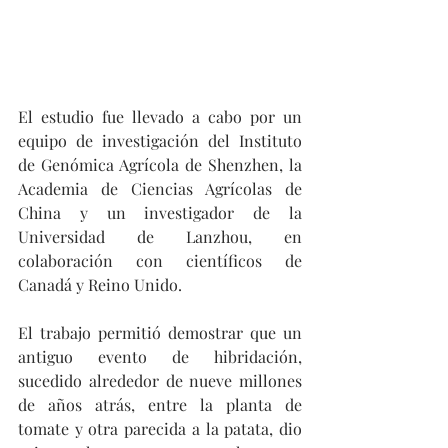
El estudio fue llevado a cabo por un 
equipo de investigación del Instituto 
de Genómica Agrícola de Shenzhen, la 
Academia de Ciencias Agrícolas de 
China y un investigador de la 
Universidad de Lanzhou, en 
colaboración con científicos de 
Canadá y Reino Unido.
El trabajo permitió demostrar que un 
antiguo evento de hibridación, 
sucedido alrededor de nueve millones 
de años atrás, entre la planta de 
tomate y otra parecida a la patata, dio 