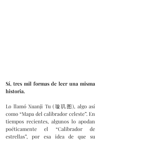
Sí, tres mil formas de leer una misma 
historia.
Lo llamó Xuanji Tu (璇玑图), algo así 
como “Mapa del calibrador celeste”. En 
tiempos recientes, algunos lo apodan 
poéticamente el “Calibrador de 
estrellas”, por esa idea de que su 