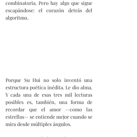
combinatoria. Pero hay algo que sigue 
escapándose: el corazón detrás del 
algoritmo.
Porque Su Hui no solo inventó una 
estructura poética inédita. Le dio alma. 
Y cada una de esas tres mil lecturas 
posibles es, también, una forma de 
recordar que el amor —como las 
estrellas— se entiende mejor cuando se 
mira desde múltiples ángulos.