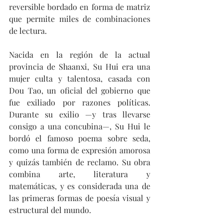
reversible bordado en forma de matriz 
que permite miles de combinaciones 
de lectura.
Nacida en la región de la actual 
provincia de Shaanxi, Su Hui era una 
mujer culta y talentosa, casada con 
Dou Tao, un oficial del gobierno que 
fue exiliado por razones políticas. 
Durante su exilio —y tras llevarse 
consigo a una concubina—, Su Hui le 
bordó el famoso poema sobre seda, 
como una forma de expresión amorosa 
y quizás también de reclamo. Su obra 
combina arte, literatura y 
matemáticas, y es considerada una de 
las primeras formas de poesía visual y 
estructural del mundo.