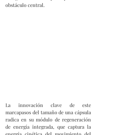
obstáculo central.
La innovación clave de este 
marcapasos del tamaño de una cápsula 
radica en su módulo de regeneración 
de energía integrada, que captura la 
energía cinética del movimiento del 