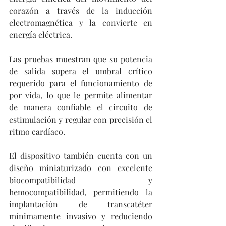
corazón a través de la inducción 
electromagnética y la convierte en 
energía eléctrica.
Las pruebas muestran que su potencia 
de salida supera el umbral crítico 
requerido para el funcionamiento de 
por vida, lo que le permite alimentar 
de manera confiable el circuito de 
estimulación y regular con precisión el 
ritmo cardíaco.
El dispositivo también cuenta con un 
diseño miniaturizado con excelente 
biocompatibilidad y 
hemocompatibilidad, permitiendo la 
implantación de transcatéter 
mínimamente invasivo y reduciendo 