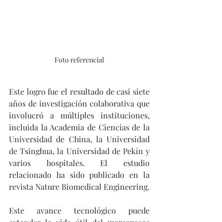
Foto referencial
Este logro fue el resultado de casi siete 
años de investigación colaborativa que 
involucró a múltiples instituciones, 
incluida la Academia de Ciencias de la 
Universidad de China, la Universidad 
de Tsinghua, la Universidad de Pekín y 
varios hospitales. El estudio 
relacionado ha sido publicado en la 
revista Nature Biomedical Engineering.
Este avance tecnológico puede 