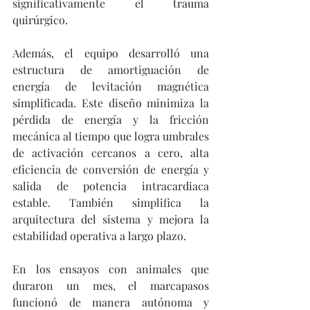
significativamente el trauma 
quirúrgico.
Además, el equipo desarrolló una 
estructura de amortiguación de 
energía de levitación magnética 
simplificada. Este diseño minimiza la 
pérdida de energía y la fricción 
mecánica al tiempo que logra umbrales 
de activación cercanos a cero, alta 
eficiencia de conversión de energía y 
salida de potencia intracardiaca 
estable. También simplifica la 
arquitectura del sistema y mejora la 
estabilidad operativa a largo plazo.
En los ensayos con animales que 
duraron un mes, el marcapasos 
funcionó de manera autónoma y 