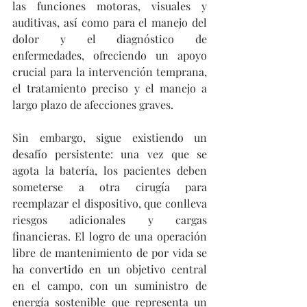
las funciones motoras, visuales y 
auditivas, así como para el manejo del 
dolor y el diagnóstico de 
enfermedades, ofreciendo un apoyo 
crucial para la intervención temprana, 
el tratamiento preciso y el manejo a 
largo plazo de afecciones graves. 
Sin embargo, sigue existiendo un 
desafío persistente: una vez que se 
agota la batería, los pacientes deben 
someterse a otra cirugía para 
reemplazar el dispositivo, que conlleva 
riesgos adicionales y cargas 
financieras. El logro de una operación 
libre de mantenimiento de por vida se 
ha convertido en un objetivo central 
en el campo, con un suministro de 
energía sostenible que representa un 