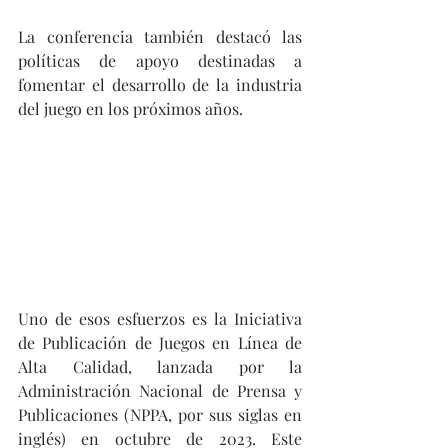
La conferencia también destacó las 
políticas de apoyo destinadas a 
fomentar el desarrollo de la industria 
del juego en los próximos años.
Uno de esos esfuerzos es la Iniciativa 
de Publicación de Juegos en Línea de 
Alta Calidad, lanzada por la 
Administración Nacional de Prensa y 
Publicaciones (NPPA, por sus siglas en 
inglés) en octubre de 2023. Este 