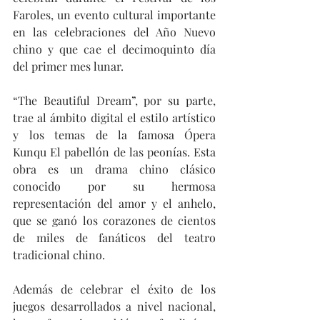
Faroles, un evento cultural importante 
en las celebraciones del Año Nuevo 
chino y que cae el decimoquinto día 
del primer mes lunar.
“The Beautiful Dream”, por su parte, 
trae al ámbito digital el estilo artístico 
y los temas de la famosa Ópera 
Kunqu El pabellón de las peonías. Esta 
obra es un drama chino clásico 
conocido por su hermosa 
representación del amor y el anhelo, 
que se ganó los corazones de cientos 
de miles de fanáticos del teatro 
tradicional chino.
Además de celebrar el éxito de los 
juegos desarrollados a nivel nacional, 