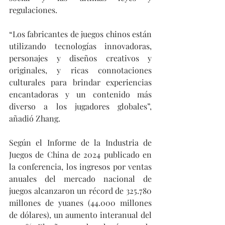
regulaciones.
“Los fabricantes de juegos chinos están 
utilizando tecnologías innovadoras, 
personajes y diseños creativos y 
originales, y ricas connotaciones 
culturales para brindar experiencias 
encantadoras y un contenido más 
diverso a los jugadores globales”, 
añadió Zhang.
Según el Informe de la Industria de 
Juegos de China de 2024 publicado en 
la conferencia, los ingresos por ventas 
anuales del mercado nacional de 
juegos alcanzaron un récord de 325.780 
millones de yuanes (44.000 millones 
de dólares), un aumento interanual del 