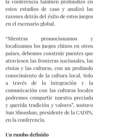
la conferencia también profundizó en 
estos estudios de caso y analizó las 
razones detrás del éxito de estos juegos 
en el escenario global.
“Mientras promocionamos y 
localizamos los juegos chinos en otros 
países, debemos construir puentes que 
atraviesen las fronteras nacionales, las 
etnias y las culturas, con un profundo 
conocimiento de la cultura local. Solo 
a través de la integración y la 
comunicación con las culturas locales 
podremos compartir nuestra preciada 
y querida tradición y valores”, sostuvo 
Sun Shoushan, presidente de la CADPA, 
en la conferencia.
Un rumbo definido