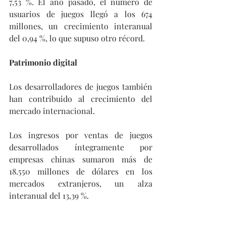
7,53 %. El año pasado, el número de 
usuarios de juegos llegó a los 674 
millones, un crecimiento interanual 
del 0,94 %, lo que supuso otro récord.
Patrimonio digital
Los desarrolladores de juegos también 
han contribuido al crecimiento del 
mercado internacional.
Los ingresos por ventas de juegos 
desarrollados íntegramente por 
empresas chinas sumaron más de 
18.550 millones de dólares en los 
mercados extranjeros, un alza 
interanual del 13,39 %.