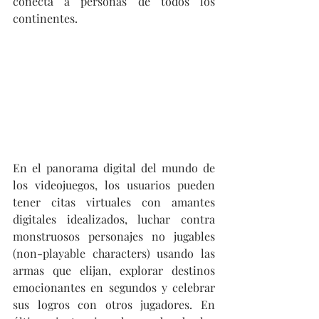
conecta a personas de todos los 
continentes.
En el panorama digital del mundo de 
los videojuegos, los usuarios pueden 
tener citas virtuales con amantes 
digitales idealizados, luchar contra 
monstruosos personajes no jugables 
(non-playable characters) usando las 
armas que elijan, explorar destinos 
emocionantes en segundos y celebrar 
sus logros con otros jugadores. En 