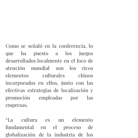
Como se señaló en la conferencia, lo 
que ha puesto a los juegos 
desarrollados localmente en el foco de 
atención mundial son los ricos 
elementos culturales chinos 
incorporados en ellos, junto con las 
efectivas estrategias de localización y 
promoción empleadas por las 
empresas.
“La cultura es un elemento 
fundamental en el proceso de 
globalización de la industria de los 