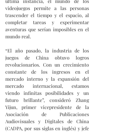
última instancia, el mundo de los 
videojuegos permite a las personas 
trascender el tiempo y el espacio, al 
completar tareas y experimentar 
aventuras que serían imposibles en el 
mundo real.
“El año pasado, la industria de los 
juegos de China obtuvo logros 
revolucionarios. Con un crecimiento 
constante de los ingresos en el 
mercado interno y la expansión del 
mercado internacional, estamos 
viendo infinitas posibilidades y un 
futuro brillante”, consideró Zhang 
Yijun, primer vicepresidente de la 
Asociación de Publicaciones 
Audiovisuales y Digitales de China 
(CADPA, por sus siglas en inglés) y jefe 