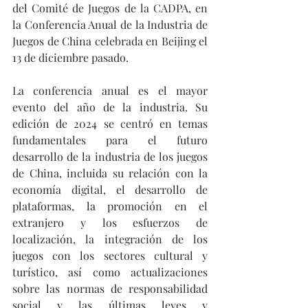
del Comité de Juegos de la CADPA, en 
la Conferencia Anual de la Industria de 
Juegos de China celebrada en Beijing el 
13 de diciembre pasado.
La conferencia anual es el mayor 
evento del año de la industria. Su 
edición de 2024 se centró en temas 
fundamentales para el futuro 
desarrollo de la industria de los juegos 
de China, incluida su relación con la 
economía digital, el desarrollo de 
plataformas, la promoción en el 
extranjero y los esfuerzos de 
localización, la integración de los 
juegos con los sectores cultural y 
turístico, así como actualizaciones 
sobre las normas de responsabilidad 
social y las últimas leyes y 