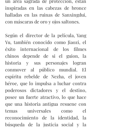
un área sagrada de protección, están 
inspiradas en las cabezas de bronce 
halladas en las ruinas de Sanxingdui, 
con máscaras de oro y ojos saltones.
Según el director de la película, Yang 
Yu, también conocido como Jiaozi, el 
éxito internacional de los filmes 
chinos depende de si el guion, la 
historia y sus personajes logran 
conmover al público mundial. El 
espíritu rebelde de Nezha, el joven 
héroe, que lo impulsa a luchar contra 
poderosos dictadores y el destino, 
posee un fuerte atractivo, lo que hace 
que una historia antigua resuene con 
temas universales como el 
reconocimiento de la identidad, la 
búsqueda de la justicia social y la 