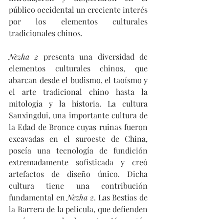
público occidental un creciente interés 
por los elementos culturales 
tradicionales chinos.
Nezha 2
 presenta una diversidad de 
elementos culturales chinos, que 
abarcan desde el budismo, el taoísmo y 
el arte tradicional chino hasta la 
mitología y la historia. La cultura 
Sanxingdui, una importante cultura de 
la Edad de Bronce cuyas ruinas fueron 
excavadas en el suroeste de China, 
poseía una tecnología de fundición 
extremadamente sofisticada y creó 
artefactos de diseño único. Dicha 
cultura tiene una contribución 
fundamental en 
Nezha 2
. Las Bestias de 
la Barrera de la película, que defienden 