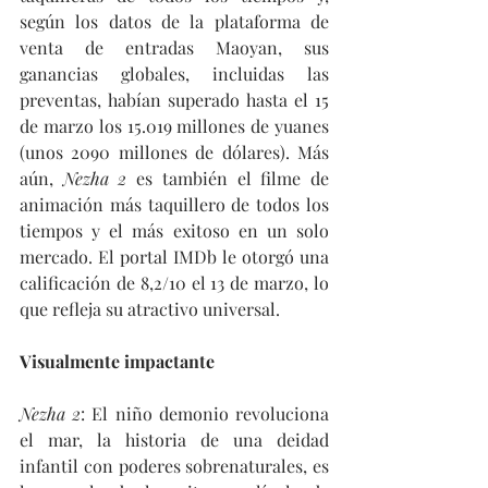
según los datos de la plataforma de 
venta de entradas Maoyan, sus 
ganancias globales, incluidas las 
preventas, habían superado hasta el 15 
de marzo los 15.019 millones de yuanes 
(unos 2090 millones de dólares). Más 
aún, 
Nezha 2
 es también el filme de 
animación más taquillero de todos los 
tiempos y el más exitoso en un solo 
mercado. El portal IMDb le otorgó una 
calificación de 8,2/10 el 13 de marzo, lo 
que refleja su atractivo universal.
Visualmente impactante
Nezha 2
: El niño demonio revoluciona 
el mar, la historia de una deidad 
infantil con poderes sobrenaturales, es 