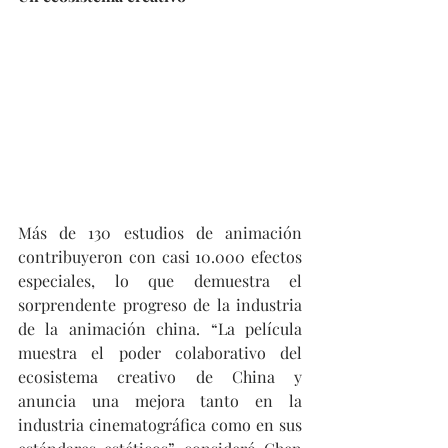
Más de 130 estudios de animación 
contribuyeron con casi 10.000 efectos 
especiales, lo que demuestra el 
sorprendente progreso de la industria 
de la animación china. “La película 
muestra el poder colaborativo del 
ecosistema creativo de China y 
anuncia una mejora tanto en la 
industria cinematográfica como en sus 