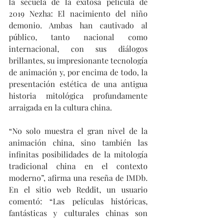
la secuela de la exitosa película de 
2019 Nezha: El nacimiento del niño 
demonio. Ambas han cautivado al 
público, tanto nacional como 
internacional, con sus diálogos 
brillantes, su impresionante tecnología 
de animación y, por encima de todo, la 
presentación estética de una antigua 
historia mitológica profundamente 
arraigada en la cultura china.
“No solo muestra el gran nivel de la 
animación china, sino también las 
infinitas posibilidades de la mitología 
tradicional china en el contexto 
moderno”, afirma una reseña de IMDb. 
En el sitio web Reddit, un usuario 
comentó: “Las películas históricas, 
fantásticas y culturales chinas son 