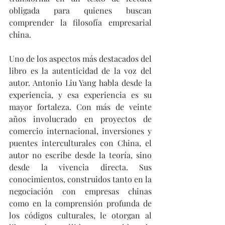
obligada para quienes buscan 
comprender la filosofía empresarial 
china.
Uno de los aspectos más destacados del 
libro es la autenticidad de la voz del 
autor. Antonio Liu Yang habla desde la 
experiencia, y esa experiencia es su 
mayor fortaleza. Con más de veinte 
años involucrado en proyectos de 
comercio internacional, inversiones y 
puentes interculturales con China, el 
autor no escribe desde la teoría, sino 
desde la vivencia directa. Sus 
conocimientos, construidos tanto en la 
negociación con empresas chinas 
como en la comprensión profunda de 
los códigos culturales, le otorgan al 