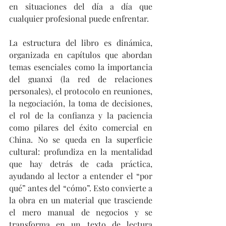
en situaciones del día a día que 
cualquier profesional puede enfrentar.
La estructura del libro es dinámica, 
organizada en capítulos que abordan 
temas esenciales como la importancia 
del guanxi (la red de relaciones 
personales), el protocolo en reuniones, 
la negociación, la toma de decisiones, 
el rol de la confianza y la paciencia 
como pilares del éxito comercial en 
China. No se queda en la superficie 
cultural: profundiza en la mentalidad 
que hay detrás de cada práctica, 
ayudando al lector a entender el “por 
qué” antes del “cómo”. Esto convierte a 
la obra en un material que trasciende 
el mero manual de negocios y se 
transforma en un texto de lectura 