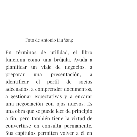
Foto de Antonio Liu Yang
En términos de utilidad, el libro 
funciona como una brújula. Ayuda a 
planificar un viaje de negocios, a 
preparar una presentación, a 
identificar el perfil de socios 
adecuados, a comprender documentos, 
a gestionar expectativas y a encarar 
una negociación con ojos nuevos. Es 
una obra que se puede leer de principio 
a fin, pero también tiene la virtud de 
convertirse en consulta permanente. 
Sus capítulos permiten volver a él en 