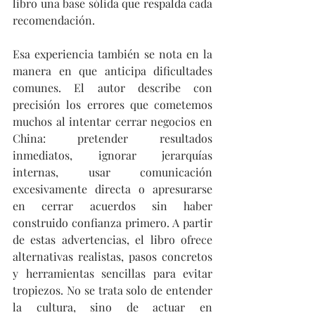
libro una base sólida que respalda cada 
recomendación.
Esa experiencia también se nota en la 
manera en que anticipa dificultades 
comunes. El autor describe con 
precisión los errores que cometemos 
muchos al intentar cerrar negocios en 
China: pretender resultados 
inmediatos, ignorar jerarquías 
internas, usar comunicación 
excesivamente directa o apresurarse 
en cerrar acuerdos sin haber 
construido confianza primero. A partir 
de estas advertencias, el libro ofrece 
alternativas realistas, pasos concretos 
y herramientas sencillas para evitar 
tropiezos. No se trata solo de entender 
la cultura, sino de actuar en 