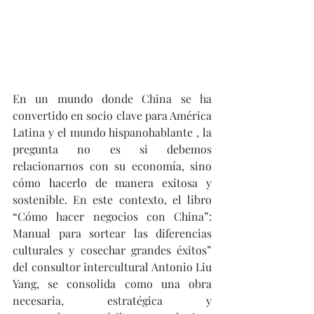
En un mundo donde China se ha 
convertido en socio clave para América 
Latina y el mundo hispanohablante , la 
pregunta no es si debemos 
relacionarnos con su economía, sino 
cómo hacerlo de manera exitosa y 
sostenible. En este contexto, el libro 
“Cómo hacer negocios con China”: 
Manual para sortear las diferencias 
culturales y cosechar grandes éxitos” 
del consultor intercultural Antonio Liu 
Yang, se consolida como una obra 
necesaria, estratégica y 