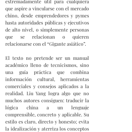
extremadamente útil para cualquiera 
que aspire a vincularse con el mercado 
chino, desde emprendedores y pymes 
hasta autoridades públicas y ejecutivos 
de alto nivel, o simplemente personas 
que se relacionan o quieren 
relacionarse con el “Gigante asiático”.
El texto no pretende ser un manual 
académico lleno de tecnicismos, sino 
una guía práctica que combina 
información cultural, herramientas 
comerciales y consejos aplicados a la 
realidad. Liu Yang logra algo que no 
muchos autores consiguen: traducir la 
lógica china a un lenguaje 
comprensible, concreto y aplicable. Su 
estilo es claro, directo y honesto; evita 
la idealización y aterriza los conceptos 