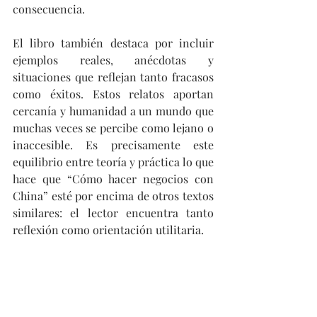
consecuencia.
El libro también destaca por incluir 
ejemplos reales, anécdotas y 
situaciones que reflejan tanto fracasos 
como éxitos. Estos relatos aportan 
cercanía y humanidad a un mundo que 
muchas veces se percibe como lejano o 
inaccesible. Es precisamente este 
equilibrio entre teoría y práctica lo que 
hace que “Cómo hacer negocios con 
China” esté por encima de otros textos 
similares: el lector encuentra tanto 
reflexión como orientación utilitaria.