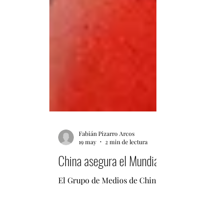
Fabián Pizarro Arcos
19 may
2 min de lectura