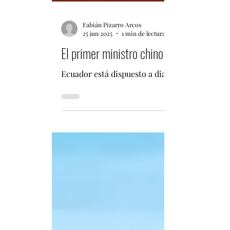
Fabián Pizarro Arcos
25 jun 2025
1 min de lectura
El primer ministro chino y presidente e
Ecuador está dispuesto a dialogar con China e