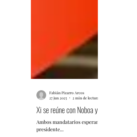
Fabián Pizarro Arcos
27 jun 2025
2 min de lectura
Xi se reúne con Noboa y firman plan de 