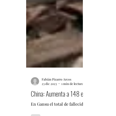
Fabián Pizarro Arcos
23 dic 2023
1 min de lectura