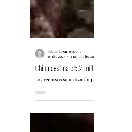
Fabián Pizarro Arcos
20 dic 2023
2 min de lectura
China destina 35,2 millones de dólares
Los recursos se utilizarán para las reparacion