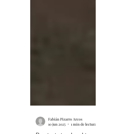
Fabián Pizarro Arcos