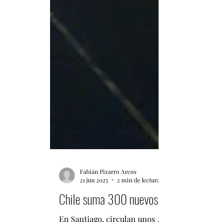
Fabián Pizarro Arcos