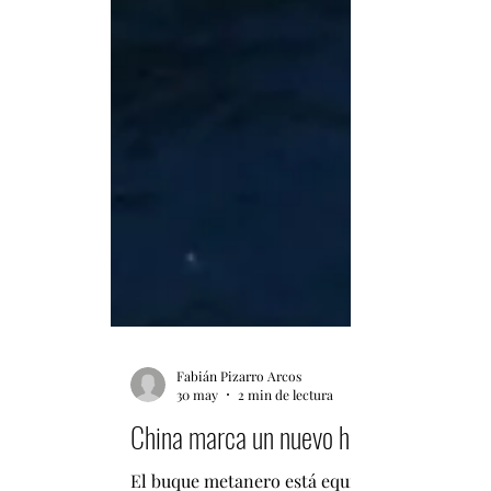
Fabián Pizarro Arcos
30 may
2 min de lectura