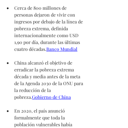
Cerca de 800 millones de 
personas dejaron de vivir con 
ingresos por debajo de la línea de 
pobreza extrema, definida 
internacionalmente como USD 
1,90 por día, durante las últimas 
cuatro décadas.
Banco Mundial
China alcanzó el objetivo de 
erradicar la pobreza extrema 
década y media antes de la meta 
de la Agenda 2030 de la ONU para 
la reducción de la 
pobreza.
Gobierno de China
En 2020, el país anunció 
formalmente que toda la 
población vulnerables había 