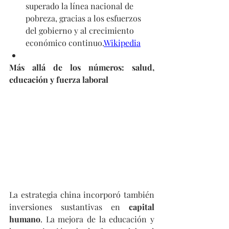
superado la línea nacional de 
pobreza, gracias a los esfuerzos 
del gobierno y al crecimiento 
económico continuo.
Wikipedia
Más allá de los números: salud, 
educación y fuerza laboral
La estrategia china incorporó también 
inversiones sustantivas en 
capital 
humano
. La mejora de la educación y 