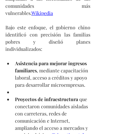
comunidades más 
vulnerables.
Wikipedia
Bajo este enfoque, el gobierno chino 
identificó con precisión las familias 
pobres y diseñó planes 
individualizados:
Asistencia para mejorar ingresos 
familiares
, mediante capacitación 
laboral, acceso a créditos y apoyo 
para desarrollar microempresas.
Proyectos de infraestructura
 que 
conectaron comunidades aisladas 
con carreteras, redes de 
comunicación e Internet, 
ampliando el acceso a mercados y 