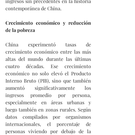
ingresos sin precedentes en la historia 
contemporánea de China.
Crecimiento económico y reducción 
de la pobreza
China experimentó tasas de 
crecimiento económico entre las más 
altas del mundo durante las últimas 
cuatro décadas. Ese crecimiento 
económico no solo elevó el Producto 
Interno Bruto (PIB), sino que también 
aumentó significativamente los 
ingresos promedio por persona, 
especialmente en áreas urbanas y 
luego también en zonas rurales. Según 
datos compilados por organismos 
internacionales, el porcentaje de 
personas viviendo por debajo de la 