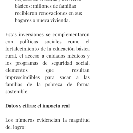
básicos: millones de familias 
recibieron renovaciones en sus 
hogares o nueva vivienda.
Estas inversiones se complementaron 
con políticas sociales como el 
fortalecimiento de la educación básica 
rural, el acceso a cuidados médicos y 
los programas de seguridad social, 
elementos que resultan 
imprescindibles para sacar a las 
familias de la pobreza de forma 
sostenible.
Datos y cifras: el impacto real
Los números evidencian la magnitud 
del logro: