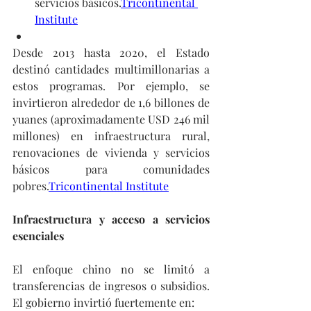
servicios básicos.
Tricontinental 
Institute
Desde 2013 hasta 2020, el Estado 
destinó cantidades multimillonarias a 
estos programas. Por ejemplo, se 
invirtieron alrededor de 1,6 billones de 
yuanes (aproximadamente USD 246 mil 
millones) en infraestructura rural, 
renovaciones de vivienda y servicios 
básicos para comunidades 
pobres.
Tricontinental Institute
Infraestructura y acceso a servicios 
esenciales
El enfoque chino no se limitó a 
transferencias de ingresos o subsidios. 
El gobierno invirtió fuertemente en: