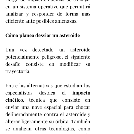
en un sistema operativo que permitirá 
analizar y responder de forma más 
eficiente ante posibles amenazas.
Cómo planea desviar un asteroide
Una vez detectado un asteroide 
potencialmente peligroso, el siguiente 
desafío consiste en modificar su 
trayectoria.
Entre las alternativas que estudian los 
especialistas destaca el 
impacto 
cinético
, técnica que consiste en 
enviar una nave espacial para chocar 
deliberadamente contra el asteroide y 
alterar ligeramente su órbita. También 
se analizan otras tecnologías, como 