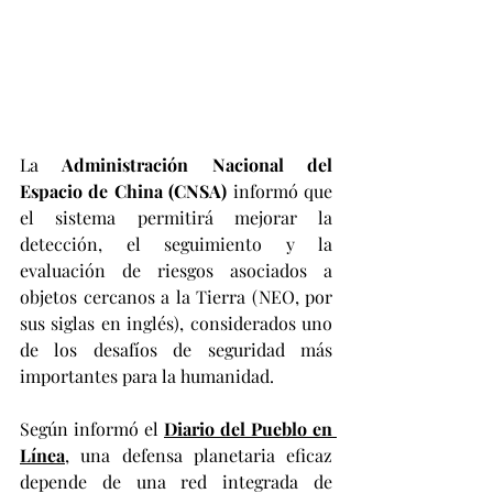
La 
Administración Nacional del 
Espacio de China (CNSA)
 informó que 
el sistema permitirá mejorar la 
detección, el seguimiento y la 
evaluación de riesgos asociados a 
objetos cercanos a la Tierra (NEO, por 
sus siglas en inglés), considerados uno 
de los desafíos de seguridad más 
importantes para la humanidad.
Según informó el 
Diario del Pueblo en 
Línea
,
 una defensa planetaria eficaz 
depende de una red integrada de 