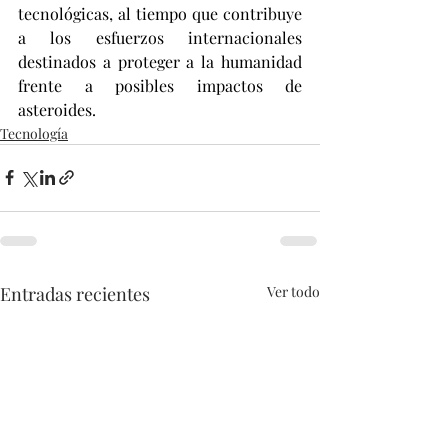
tecnológicas, al tiempo que contribuye 
a los esfuerzos internacionales 
destinados a proteger a la humanidad 
frente a posibles impactos de 
asteroides.
Tecnología
Entradas recientes
Ver todo