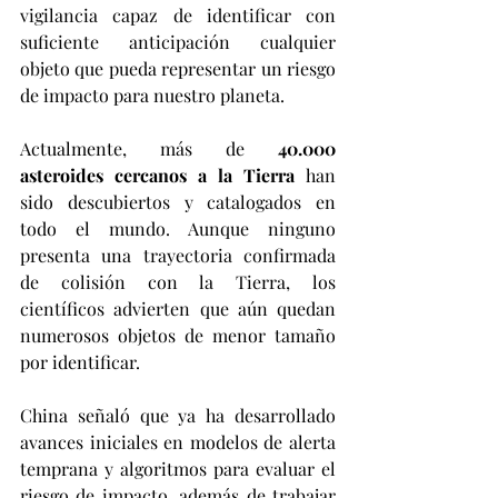
vigilancia capaz de identificar con 
suficiente anticipación cualquier 
objeto que pueda representar un riesgo 
de impacto para nuestro planeta. 
Actualmente, más de 
40.000 
asteroides cercanos a la Tierra
 han 
sido descubiertos y catalogados en 
todo el mundo. Aunque ninguno 
presenta una trayectoria confirmada 
de colisión con la Tierra, los 
científicos advierten que aún quedan 
numerosos objetos de menor tamaño 
por identificar.
China señaló que ya ha desarrollado 
avances iniciales en modelos de alerta 
temprana y algoritmos para evaluar el 
riesgo de impacto, además de trabajar 