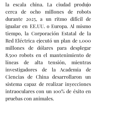
la escala china. La ciudad produjo 
cerca de ocho millones de robots 
durante 2025, a un ritmo difícil de 
igualar en EE.UU. o Europa. Al mismo 
tiempo, la Corporación Estatal de la 
Red Eléctrica ejecutó un plan de 1.000 
millones de dólares para desplegar 
8.500 robots en el mantenimiento de 
líneas de alta tensión, mientras 
investigadores de la Academia de 
Ciencias de China desarrollaron un 
sistema capaz de realizar inyecciones 
intraoculares con un 100% de éxito en 
pruebas con animales.