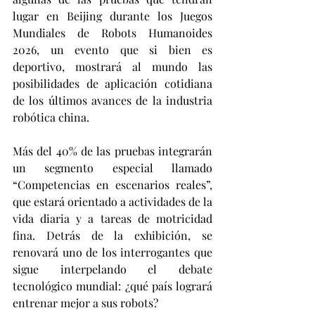
lugar en Beijing durante los Juegos 
Mundiales de Robots Humanoides 
2026, un evento que si bien es 
deportivo, mostrará al mundo las 
posibilidades de aplicación cotidiana 
de los últimos avances de la industria 
robótica china.
Más del 40% de las pruebas integrarán 
un segmento especial llamado 
“Competencias en escenarios reales”, 
que estará orientado a actividades de la 
vida diaria y a tareas de motricidad 
fina. Detrás de la exhibición, se 
renovará uno de los interrogantes que 
sigue interpelando el debate 
tecnológico mundial: ¿qué país logrará 
entrenar mejor a sus robots? 