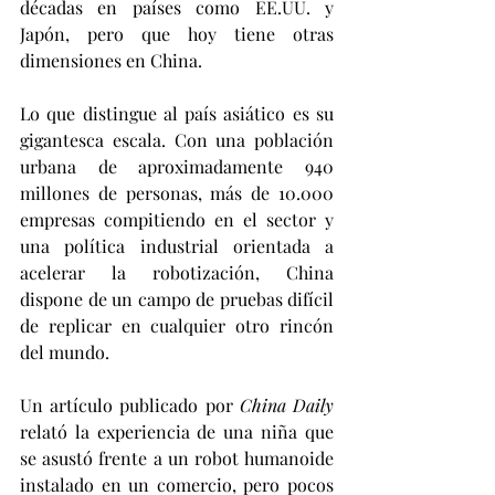
décadas en países como EE.UU. y 
Japón, pero que hoy tiene otras 
dimensiones en China. 
Lo que distingue al país asiático es su 
gigantesca escala. Con una población 
urbana de aproximadamente 940 
millones de personas, más de 10.000 
empresas compitiendo en el sector y 
una política industrial orientada a 
acelerar la robotización, China 
dispone de un campo de pruebas difícil 
de replicar en cualquier otro rincón 
del mundo. 
Un artículo publicado por 
China Daily
relató la experiencia de una niña que 
se asustó frente a un robot humanoide 
instalado en un comercio, pero pocos 