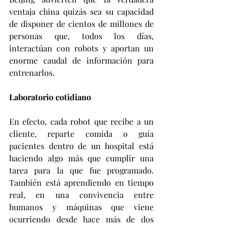
ventaja china quizás sea su capacidad 
de disponer de cientos de millones de 
personas que, todos los días, 
interactúan con robots y aportan un 
enorme caudal de información para 
entrenarlos.
Laboratorio cotidiano
En efecto, cada robot que recibe a un 
cliente, reparte comida o guía 
pacientes dentro de un hospital está 
haciendo algo más que cumplir una 
tarea para la que fue programado. 
También está aprendiendo en tiempo 
real, en una convivencia entre 
humanos y máquinas que viene 
ocurriendo desde hace más de dos 