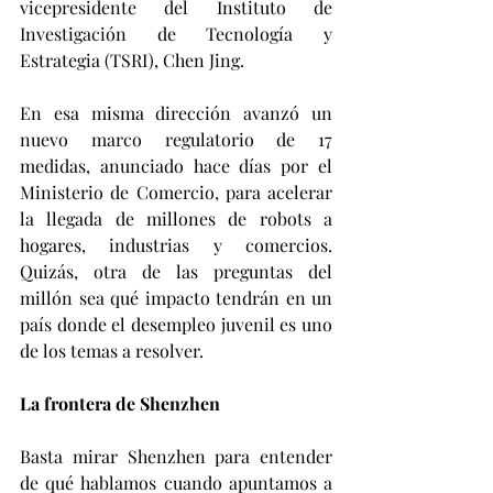
vicepresidente del Instituto de 
Investigación de Tecnología y 
Estrategia (TSRI), Chen Jing.
En esa misma dirección avanzó un 
nuevo marco regulatorio de 17 
medidas, anunciado hace días por el 
Ministerio de Comercio, para acelerar 
la llegada de millones de robots a 
hogares, industrias y comercios. 
Quizás, otra de las preguntas del 
millón sea qué impacto tendrán en un 
país donde el desempleo juvenil es uno 
de los temas a resolver.
La frontera de Shenzhen
Basta mirar Shenzhen para entender 
de qué hablamos cuando apuntamos a 