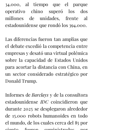
34.000, al tiempo que el parque 
operativo chino superó los dos 
millones de unidades, frente al 
estadounidense que rondó los 394.000.
Las diferencias fueron tan amplias que 
el debate excedió la competencia entre 
empresas y desató una virtual polémica 
sobre la capacidad de Estados Unidos 
para acortar la distancia con China, en 
un sector considerado estratégico por 
Donald Trump.
Informes de 
Barclays
 y de la consultora 
estadounidense 
IDC
 coincidieron que 
durante 2025 se desplegaron alrededor 
de 15.000 robots humanoides en todo 
el mundo, de los cuales cerca del 85 por 
ciento fueron suministrados por 