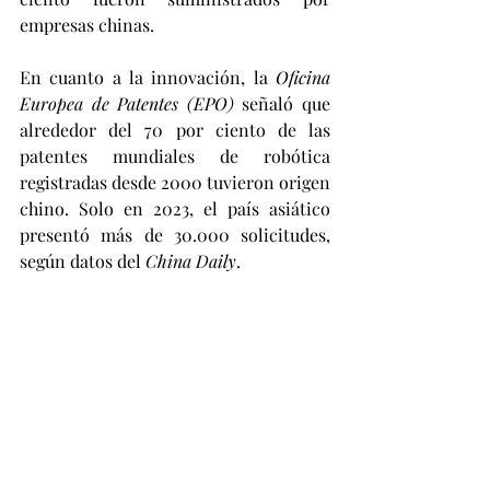
empresas chinas.
En cuanto a la innovación, la 
Oficina 
Europea de Patentes (EPO)
 señaló que 
alrededor del 70 por ciento de las 
patentes mundiales de robótica 
registradas desde 2000 tuvieron origen 
chino. Solo en 2023, el país asiático 
presentó más de 30.000 solicitudes, 
según datos del 
China Daily
.