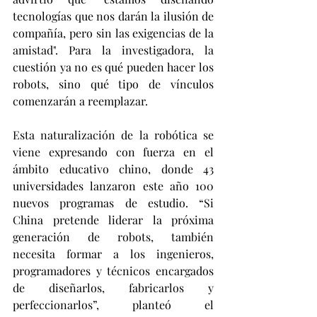
tecnologías que nos darán la ilusión de 
compañía, pero sin las exigencias de la 
amistad". Para la investigadora, la 
cuestión ya no es qué pueden hacer los 
robots, sino qué tipo de vínculos 
comenzarán a reemplazar.
Esta naturalización de la robótica se 
viene expresando con fuerza en el 
ámbito educativo chino, donde 43 
universidades lanzaron este año 100 
nuevos programas de estudio. “Si 
China pretende liderar la próxima 
generación de robots, también 
necesita formar a los ingenieros, 
programadores y técnicos encargados 
de diseñarlos, fabricarlos y 
perfeccionarlos”, planteó el 