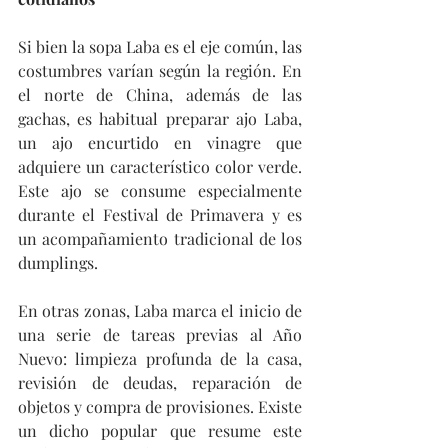
Si bien la sopa Laba es el eje común, las 
costumbres varían según la región. En 
el norte de China, además de las 
gachas, es habitual preparar ajo Laba, 
un ajo encurtido en vinagre que 
adquiere un característico color verde. 
Este ajo se consume especialmente 
durante el Festival de Primavera y es 
un acompañamiento tradicional de los 
dumplings.
En otras zonas, Laba marca el inicio de 
una serie de tareas previas al Año 
Nuevo: limpieza profunda de la casa, 
revisión de deudas, reparación de 
objetos y compra de provisiones. Existe 
un dicho popular que resume este 