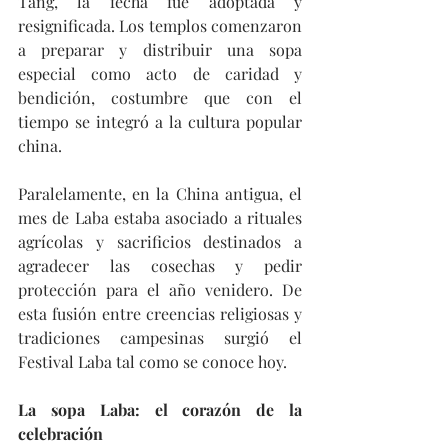
Tang, la fecha fue adoptada y 
resignificada. Los templos comenzaron 
a preparar y distribuir una sopa 
especial como acto de caridad y 
bendición, costumbre que con el 
tiempo se integró a la cultura popular 
china.
Paralelamente, en la China antigua, el 
mes de Laba estaba asociado a rituales 
agrícolas y sacrificios destinados a 
agradecer las cosechas y pedir 
protección para el año venidero. De 
esta fusión entre creencias religiosas y 
tradiciones campesinas surgió el 
Festival Laba tal como se conoce hoy.
La sopa Laba: el corazón de la 
celebración