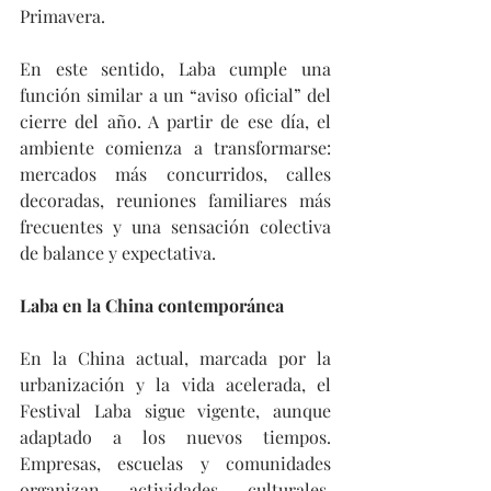
Primavera.
En este sentido, Laba cumple una 
función similar a un “aviso oficial” del 
cierre del año. A partir de ese día, el 
ambiente comienza a transformarse: 
mercados más concurridos, calles 
decoradas, reuniones familiares más 
frecuentes y una sensación colectiva 
de balance y expectativa.
Laba en la China contemporánea
En la China actual, marcada por la 
urbanización y la vida acelerada, el 
Festival Laba sigue vigente, aunque 
adaptado a los nuevos tiempos. 
Empresas, escuelas y comunidades 
organizan actividades culturales, 