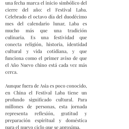
una fecha marca el inicio simbólico del 
cierre del año: el Festival Laba. 
Celebrado el octavo día del duodécimo 
mes del calendario lunar, Laba es 
mucho más que una tradición 
culinaria. Es una festividad que 
conecta religión, historia, identidad 
cultural y vida cotidiana, y que 
funciona como el primer aviso de que 
el Año Nuevo chino está cada vez más 
cerca.
Aunque fuera de Asia es poco conocido, 
en China el Festival Laba tiene un 
profundo significado cultural. Para 
millones de personas, esta jornada 
representa reflexión, gratitud y 
preparación espiritual y doméstica 
para el nuevo ciclo que se aproxima.