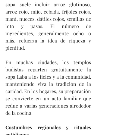
sopa suele incluir arroz glutinoso, 
arroz rojo, mijo, cebada, frijoles rojos, 
maní, nueces, dátiles rojos, semillas de 
loto y pasas. El número de 
ingredientes, generalmente ocho o 
más, refuerza la idea de riqueza y 
plenitud.
En muchas ciudades, los templos 
budistas reparten gratuitamente la 
sopa Laba a los fieles y a la comunidad, 
manteniendo viva la tradición de la 
caridad. En los hogares, su preparación 
se convierte en un acto familiar que 
reúne a varias generaciones alrededor 
de la cocina.
Costumbres regionales y rituales 
cotidianos