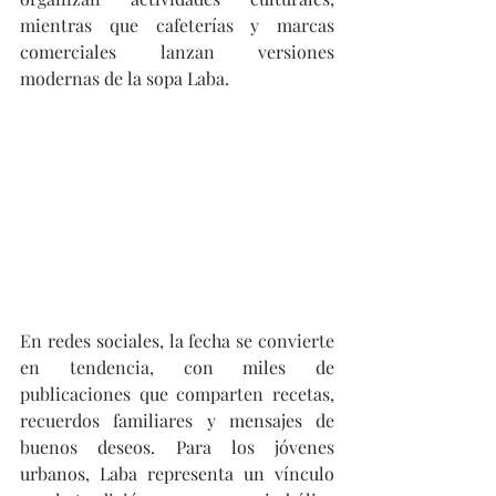
mientras que cafeterías y marcas 
comerciales lanzan versiones 
modernas de la sopa Laba.
En redes sociales, la fecha se convierte 
en tendencia, con miles de 
publicaciones que comparten recetas, 
recuerdos familiares y mensajes de 
buenos deseos. Para los jóvenes 
urbanos, Laba representa un vínculo 