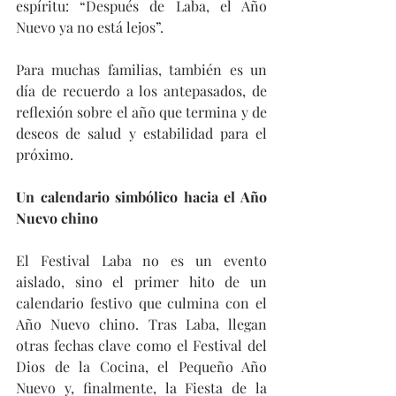
espíritu: “Después de Laba, el Año 
Nuevo ya no está lejos”.
Para muchas familias, también es un 
día de recuerdo a los antepasados, de 
reflexión sobre el año que termina y de 
deseos de salud y estabilidad para el 
próximo.
Un calendario simbólico hacia el Año 
Nuevo chino
El Festival Laba no es un evento 
aislado, sino el primer hito de un 
calendario festivo que culmina con el 
Año Nuevo chino. Tras Laba, llegan 
otras fechas clave como el Festival del 
Dios de la Cocina, el Pequeño Año 
Nuevo y, finalmente, la Fiesta de la 