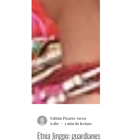
Fabián Pizarro Arcos
6 abr
2 min de lectura